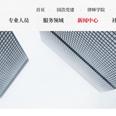
首页
国浩党建
律师学院
专业人员
服务领域
新闻中心