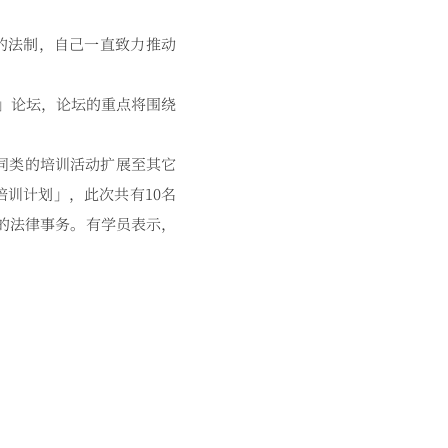
的法制，自己一直致力推动
」论坛，论坛的重点将围绕
同类的培训活动扩展至其它
训计划」，此次共有10名
的法律事务。有学员表示，
。