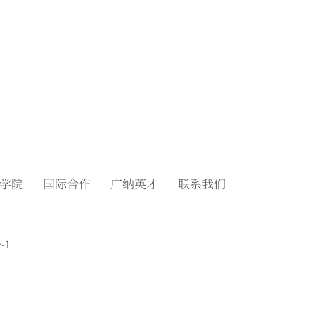
学院
国际合作
广纳英才
联系我们
-1