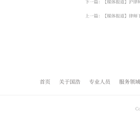
下一篇：【媒体报道】沪律
上一篇：【媒体报道】律师
首页
关于国浩
专业人员
服务领
C