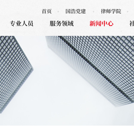
首页
国浩党建
律师学院
专业人员
服务领域
新闻中心