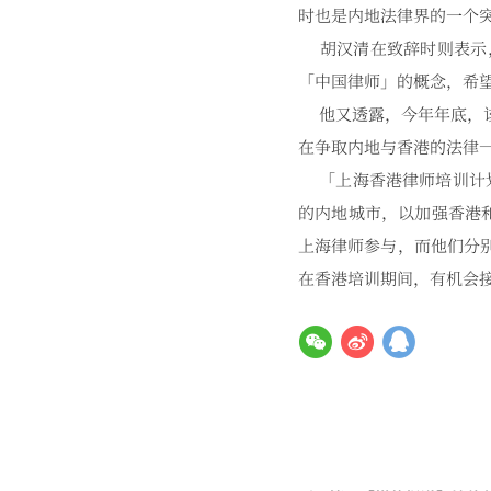
时也是内地法律界的一个
胡汉清在致辞时则表示，
「中国律师」的概念，希
他又透露，今年年底，该
在争取内地与香港的法律
「上海香港律师培训计划
的内地城市，以加强香港
上海律师参与，而他们分
在香港培训期间，有机会