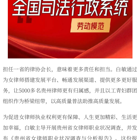
担任一省的律协会长，意味着更多责任和担当。白敏通过
为女律师搭建发展平台、畅通发展渠道、提供更多更好服
务，让5000多名贵州律师更有归属感，并且以工青妇群团
组织作为桥梁纽带，以高质量普法助推高质量发展。
为促进女律师执业权利更有保障、人生更加精彩、生活更
加幸福，白敏主导开展贵州省女律师职业状况调查，并发
布《贵州省女律师职业状况调查与分析报告》。这份报