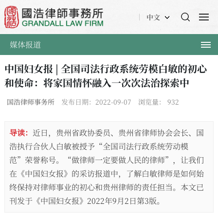
中文
媒体报道
中国妇女报 | 全国司法行政系统劳模白敏的初心
和使命：将家国情怀融入一次次法治探索中
国浩律师事务所
发布日期：2022-09-07
浏览量：
932
导读：
近日，贵州省政协委员、贵州省律师协会会长、国
浩执行合伙人白敏被授予“全国司法行政系统劳动模
范”荣誉称号。“做律师一定要做人民的律师”，让我们
在《中国妇女报》的采访报道中，了解白敏律师是如何始
终保持对律师事业的初心和贵州律师的责任担当。本文已
刊发于《中国妇女报》2022年9月2日第3版。