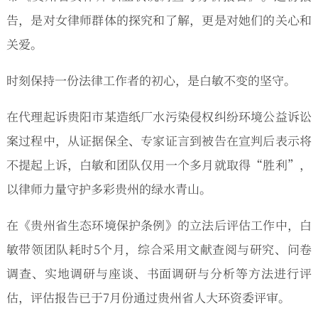
告，是对女律师群体的探究和了解，更是对她们的关心和
关爱。
时刻保持一份法律工作者的初心，是白敏不变的坚守。
在代理起诉贵阳市某造纸厂水污染侵权纠纷环境公益诉讼
案过程中，从证据保全、专家证言到被告在宣判后表示将
不提起上诉，白敏和团队仅用一个多月就取得“胜利”，
以律师力量守护多彩贵州的绿水青山。
在《贵州省生态环境保护条例》的立法后评估工作中，白
敏带领团队耗时5个月，综合采用文献查阅与研究、问卷
调查、实地调研与座谈、书面调研与分析等方法进行评
估，评估报告已于7月份通过贵州省人大环资委评审。