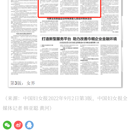
（来源：中国妇女报2022年9月2日第3版，中国妇女报全
媒体记者 韩亚聪 黄河）