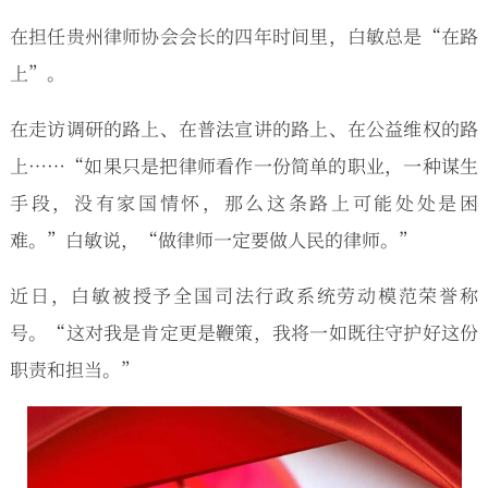
在担任贵州律师协会会长的四年时间里，白敏总是“在路
上”。
在走访调研的路上、在普法宣讲的路上、在公益维权的路
上……“如果只是把律师看作一份简单的职业，一种谋生
手段，没有家国情怀，那么这条路上可能处处是困
难。”白敏说，“做律师一定要做人民的律师。”
近日，白敏被授予全国司法行政系统劳动模范荣誉称
号。“这对我是肯定更是鞭策，我将一如既往守护好这份
职责和担当。”