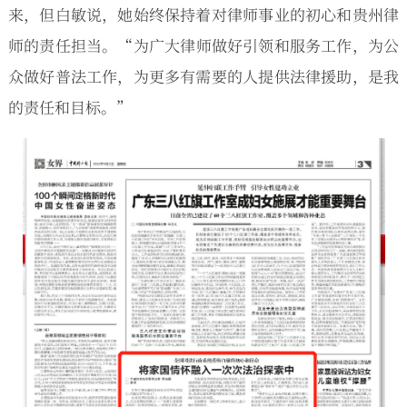
来，但白敏说，她始终保持着对律师事业的初心和贵州律
师的责任担当。“为广大律师做好引领和服务工作，为公
众做好普法工作，为更多有需要的人提供法律援助，是我
的责任和目标。”