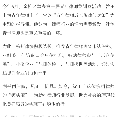
今年6月，余杭区举办第一届青年律师集训营活动，沈田
丰为青年律师上了一堂以“青年律师成长规律与对策”为
主题的指导课。他认为，律师行业的活力需要激发，锤炼
青年律师也是至关重要的一环。
为此，杭州律协积极选拔、推荐青年律师到省市法治办、
亚组委、信访窗口等单位挂职，鼓励律师参与“惠企便
民”、小微企业“法律体检”、法律援助等活动，通过实
践提升专业能力和水平。
潮平两岸阔，风正一帆悬。如今，沈田丰这位杭州律师
的“领头雁”，为助推律师行业发展、助力社会治理现代
化美好愿景的实现正在稳步前行……