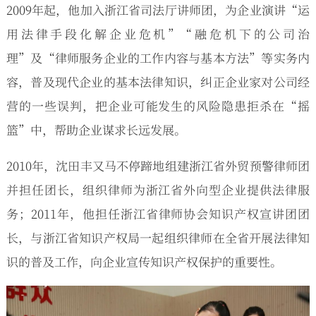
2009年起，他加入浙江省司法厅讲师团，为企业演讲“运
用法律手段化解企业危机”“融危机下的公司治
理”及“律师服务企业的工作内容与基本方法”等实务内
容，普及现代企业的基本法律知识，纠正企业家对公司经
营的一些误判，把企业可能发生的风险隐患拒杀在“摇
篮”中，帮助企业谋求长远发展。
2010年，沈田丰又马不停蹄地组建浙江省外贸预警律师团
并担任团长，组织律师为浙江省外向型企业提供法律服
务；2011年，他担任浙江省律师协会知识产权宣讲团团
长，与浙江省知识产权局一起组织律师在全省开展法律知
识的普及工作，向企业宣传知识产权保护的重要性。