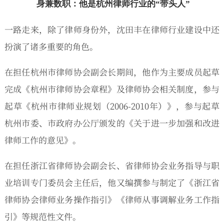
身兼数职：他是杭州律师行业的“带头人”
一路走来，除了律师身份外，沈田丰在律师行业建设中还
扮演了诸多重要的角色。
在担任杭州市律师协会副会长期间，他作为主要成员起草
完成《杭州市律师协会章程》及律师协会相关制度，参与
起草《杭州市律师业规划（2006-2010年）》，参与起草
杭州市委、市政府办公厅颁发的《关于进一步加强和改进
律师工作的意见》。
在担任浙江省律师协会副会长、省律师协会业务指导与职
业培训专门委员会主任后，他又编撰参与制定了《浙江省
律师协会律师业务操作指引》《律师从事调解业务工作指
引》等规范性文件。