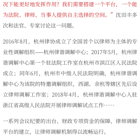
况下能更好地发挥作用？我们需要搭建一个平台，一个能
为法院、律师、当事人提供自主选择的空间。”
沈田丰多
次和法官、专家讨论这一问题。
2016年8月，杭州律协成立了全国首个以律师为主体的专
业性调解组织——杭州律谐调解中心；2017年5月，杭州律
谐调解中心第一个驻法院工作室在杭州市滨江区人民法院
成立；同年6月，杭州市中级人民法院明确，杭州律谐调
解中心为该院的特邀调解组织，西湖、余杭等辖区先后设
立律师调解工作室；2018年4月，杭州律谐调解中心入驻
浙江省高级人民法院开展律师调解试点工作……
一系列会议纪要的出台、财政专项资金的保障、律师调解
平台的建立，让律师调解机制得以流畅运行。