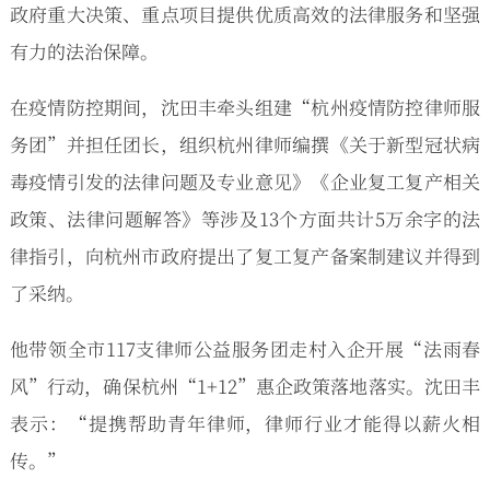
政府重大决策、重点项目提供优质高效的法律服务和坚强
有力的法治保障。
在疫情防控期间，沈田丰牵头组建“杭州疫情防控律师服
务团”并担任团长，组织杭州律师编撰《关于新型冠状病
毒疫情引发的法律问题及专业意见》《企业复工复产相关
政策、法律问题解答》等涉及13个方面共计5万余字的法
律指引，向杭州市政府提出了复工复产备案制建议并得到
了采纳。
他带领全市117支律师公益服务团走村入企开展“法雨春
风”行动，确保杭州“1+12”惠企政策落地落实。沈田丰
表示：“提携帮助青年律师，律师行业才能得以薪火相
传。”