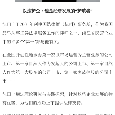
以法护企：他是经济发展的“护航者”
沈田丰于2001年创建国浩律师（杭州）事务所，作为我国
最早从事证券法律服务工作的律师之一，浙江省民营企业
中的许多个"第一"都与他有关。
在全国开创性地承办第一家以市场运营为主营业务的公司
上市、第一家自然人作为发起人的公司上市、第一家自然
人作为第一大股东的公司上市、第一家家族控股的公司上
市……
沈田丰通过理论研究与实践探索，针对这些企业发展的特
有优势，为他们的成功上市提供法律支持。