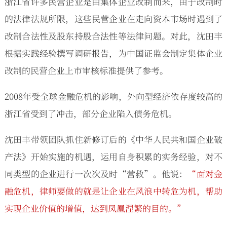
浙江省许多民营企业是由集体企业改制而来，由于改制时
的法律法规所限，这些民营企业在走向资本市场时遇到了
改制合法性及股东持股合法性等法律问题。对此，沈田丰
根据实践经验撰写调研报告，为中国证监会制定集体企业
改制的民营企业上市审核标准提供了参考。
2008年受全球金融危机的影响，外向型经济依存度较高的
浙江省受到了冲击，部分企业陷入债务危机。
沈田丰带领团队抓住新修订后的《中华人民共和国企业破
产法》开始实施的机遇，运用自身积累的实务经验，对不
同类型的企业进行一次次及时“营救”。他说：
“面对金
融危机，律师要做的就是让企业在风浪中转危为机，帮助
实现企业价值的增值，达到凤凰涅繁的目的。”