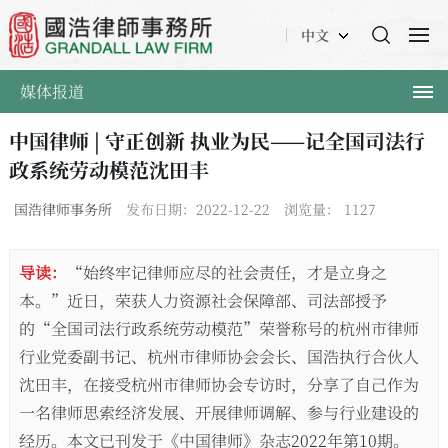
中文
媒体报道
中国律师 | 守正创新 执业为民——记全国司法行
政系统劳动模范沈田丰
国浩律师事务所
发布日期：2022-12-22
浏览量：
1127
导读：
“始终牢记律师应尽的社会责任，才是立身之
本。”近日，荣获人力资源社会保障部、司法部授予
的“全国司法行政系统劳动模范”荣誉称号的杭州市律师
行业党委副书记、杭州市律师协会会长、国浩执行合伙人
沈田丰，在接受杭州市律师协会专访时，分享了自己作为
一名律师思索经济发展、开展律师调解、参与行业建设的
经历。本文已刊发于《中国律师》杂志2022年第10期。