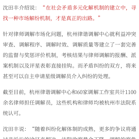
沈田丰介绍说：
“在社会矛盾多元化解机制的建立中，寻
找一种市场解纷机制，才是真正的出路。”
针对律师调解市场化问题，杭州律谐调解中心就利益冲突
审查、调解程序、调解时效、调解质量等建立了一套完善
的监督与奖惩评价机制，考核结果与律师调解的报酬、派
案机制以及评星表彰直接挂钩。而矛盾纠纷的双方，将来
甚至可以自主申请星级调解员介入纠纷的处理。
截至目前，杭州律谐调解中心和60家调解工作室共计1100
余名律师担任调解员，这些机构和律师均被杭州市法院系
统认可。
沈田丰说：“随着纠纷化解体制的成熟，更多的争议将通