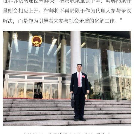
过非诉讼的途径来解决，法院收案量会下降，调解的案件
量则会相应上升。律师将不再局限于作为代理人参与争议
解决，而是作为引导者来参与社会矛盾的化解工作。”