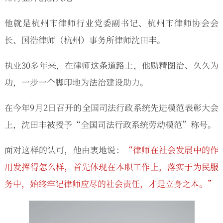
他就是杭州市律师行业党委副书记、杭州市律师协会会
长、国浩律师（杭州）事务所律师沈田丰。
执业30多年来，在律师这条道路上，他励精图治、久久为
功，一步一个脚印地为法治建设助力。
在今年9月2日召开的全国司法行政系统先进模范表彰大会
上，沈田丰被授予“全国司法行政系统劳动模范”称号。
面对这样的认可，他由衷地说：
“律师在社会发展中的作
用发挥得怎么样，首先体现在本职工作上，落实于为民服
务中，始终牢记律师应尽的社会责任，才是立身之本。”