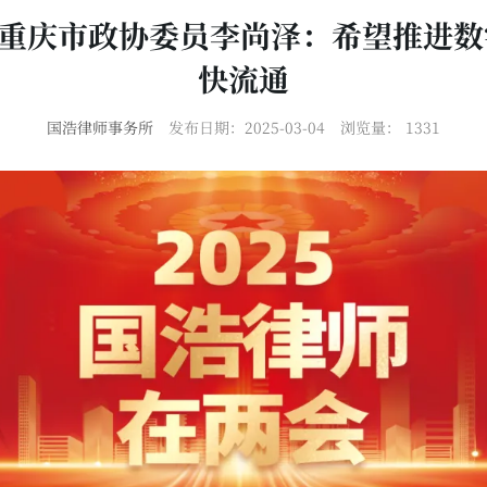
| 重庆市政协委员李尚泽：希望推进
快流通
国浩律师事务所
发布日期：2025-03-04
浏览量：
1331