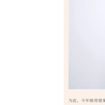
为此，今年她将提