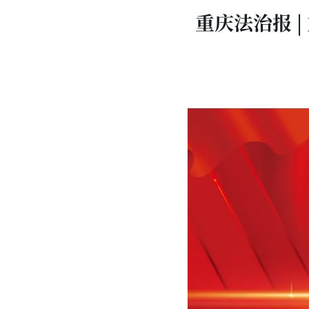
重庆法治报 