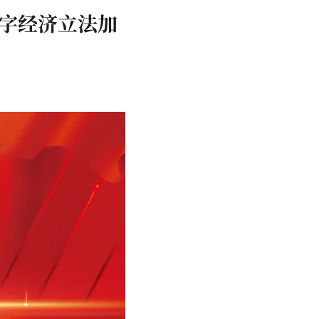
数字经济立法加