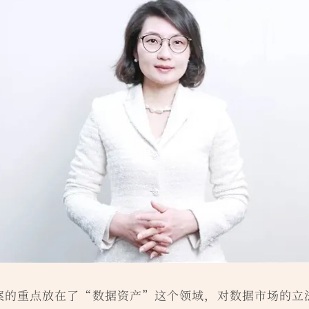
案的重点放在了“数据资产”这个领域，对数据市场的立