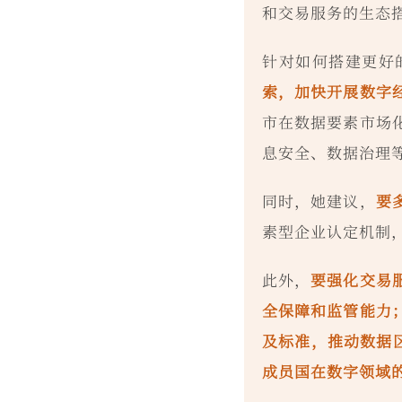
和交易服务的生态
针对如何搭建更好
索，加快开展数字
市在数据要素市场
息安全、数据治理
同时，她建议，
要
素型企业认定机制
此外，
要强化交易
全保障和监管能力
及标准，推动数据
成员国在数字领域