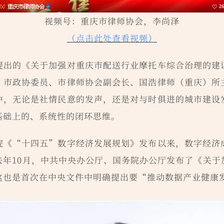
视频号：重庆市律师协会，李尚泽
（点击此处查看视频）
提出的《关于加强对重庆市配送行业摩托车综合治理的建
，市政协委员、市律师协会副会长、国浩律师（重庆）所
中，无论是社情民意的发声，还是对与时俱进的城市建设
基础上的、系统性的闭环思维。
院《“十四五”数字经济发展规划》发布以来，数字经济
去年10月，中共中央办公厅、国务院办公厅发布了《关于
这也是首次在中央文件中明确提出要“推动数据产业健康