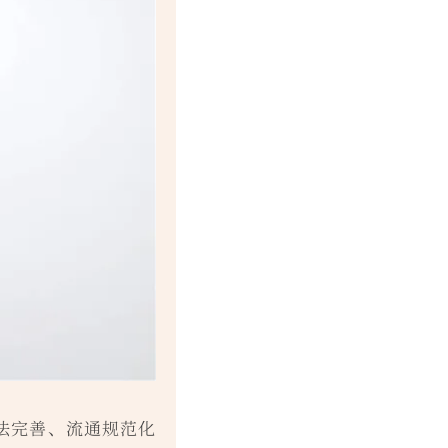
法完善、流通规范化