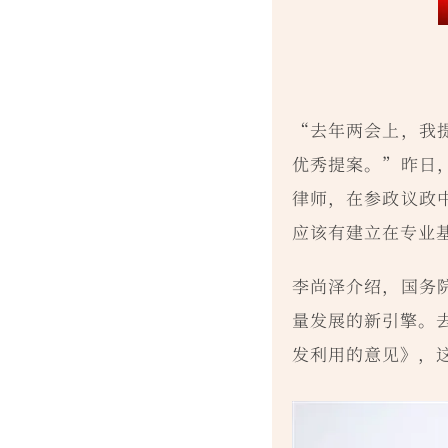
“去年两会上，我
优秀提案。”昨日
律师，在参政议政
应该有建立在专业
李尚泽介绍，国务
量发展的新引擎。
发利用的意见》，