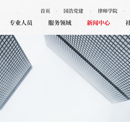
首页
国浩党建
律师学院
专业人员
服务领域
新闻中心