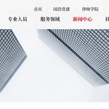
首页
国浩党建
律师学院
专业人员
服务领域
新闻中心