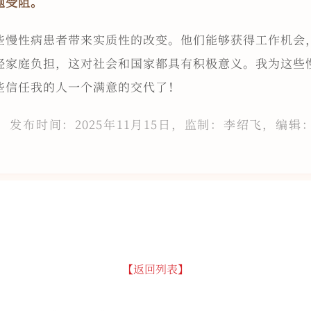
题受阻。
些慢性病患者带来实质性的改变。他们能够获得工作机会
轻家庭负担，这对社会和国家都具有积极意义。我为这些
些信任我的人一个满意的交代了！
，发布时间：2025年11月15日，监制：李绍飞，编辑
【返回列表】