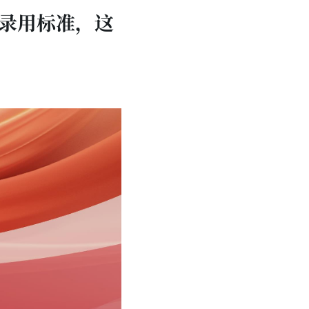
检录用标准，这