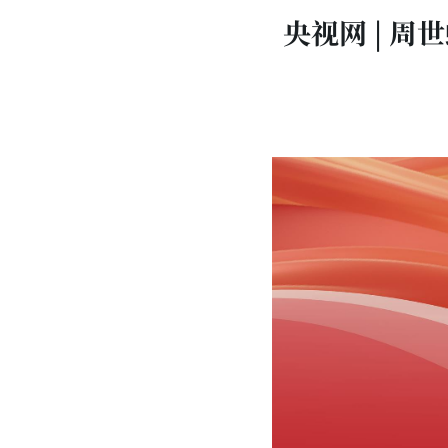
央视网 | 