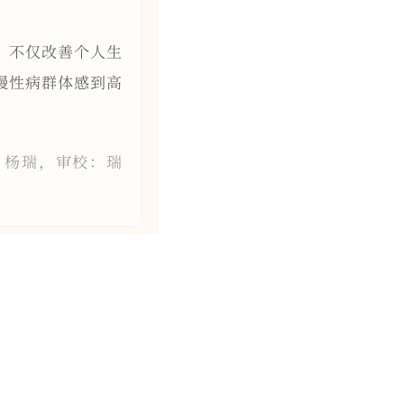
，不仅改善个人生
慢性病群体感到高
：杨瑞，审校：瑞