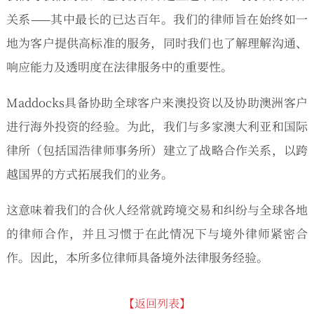
关系——其中最长的已达百年。我们的律师旨在始终如一
地为客户提供高标准的服务，同时我们也了解理解沟通、
响应能力及透明度在法律服务中的重要性。
Maddocks具备协助全球客户来澳投资以及协助澳洲客户
进行海外投资的经验。为此，我们与多家澳大利亚和国际
律所（包括国浩律师事务所）建立了战略合作关系，以跨
越国界的方式拓展我们的业务。
这意味着我们的合伙人经常就跨境交易和纠纷与全球各地
的律师合作，并且习惯于在此情况下与境外律师紧密合
作。因此，本所多位律师具备境外法律服务经验。
【返回列表】