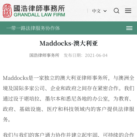
中文
一带一路法律服务协作体
Maddocks-澳大利亚
国浩律师事务所
发布日期：2021-06-04
Maddocks是一家独立的澳大利亚律师事务所，与澳洲全
境及国际多家公司、企业和政府之间存在紧密合作。我们
通过设于堪培拉、墨尔本和悉尼各地的办公室，为教育、
政府、基础设施、医疗和科技领域内的客户提供法律服
务。
我们与我们的客户通力协作并建立起牢固、可持续的合作