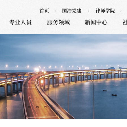
首页
国浩党建
律师学院
专业人员
服务领域
新闻中心