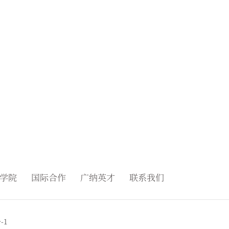
学院
国际合作
广纳英才
联系我们
-1