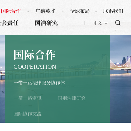
国际合作
广纳英才
全球布局
联系我们
社会责任
国浩研究
中文
国际合作
COOPERATION
一带一路法律服务协作体
一带一路资讯
国别法律研究
国际协作交流