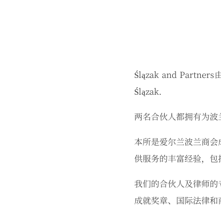
Ślązak and P
Ślązak.
两名合伙人都拥有为波
本所是爱尔兰波兰商会
供服务的丰富经验，包
我们的合伙人及律师的
成就奖章、国际法律和