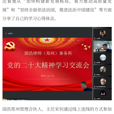
还着重从“加快构建新发展格局，着力推动高质量发
展”和“坚持全面依法治国，推进法治中国建设”等方面
分享了自己的学习心得体会。
国浩郑州管理合伙人、主任宋钊通过线上连线的方式参加