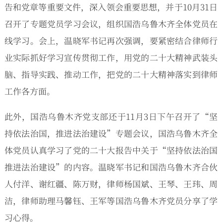
告和党章等重要文件，深入领会重要思想，并于10月31日
召开了专题党员学习会议，组织国浩乌鲁木齐全体党员在
线学习。会上，温晓军书记再次强调，要紧密结合律师行
业实际抓好学习宣传贯彻工作，用党的二十大精神武装头
脑、指导实践、推动工作，把党的二十大精神落实到律师
工作各方面。
此外，国浩乌鲁木齐党支部还于11月3日下午召开了“坚
持依法治国，推进法治建设”专题会议，国浩乌鲁木齐全
体党员认真学习了党的二十大报告中关于“坚持依法治国
推进法治建设”的内容。温晓军书记和国浩乌鲁木齐合伙
人付洋、谢红疆、陈万财，律师杨国斌、王琴、王玮、周
洁，律师助理马馨钰、王军等国浩乌鲁木齐党员分享了学
习心得。