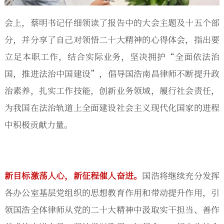
会上，蔡明书记仔细领读了报告中的大会主题及十五个部
分，并分享了自己对领悟二十大精神的心得体会，指出要
立足本职工作，结合实际业务，坚决拥护“全面依法治
国，推进法治中国建设”，倡导国浩南昌律师不断提升政
治素养，扎实工作技能，创新业务领域，履行社会责任，
为我国在法治轨道上全面建设社会主义现代化国家的进程
中积极贡献力量。
新目标激荡人心，新征程催人奋进。
国浩将继续充分发挥
各办公室基层党组织的思想教育作用和带动提升作用，引
领国浩全体律师从党的二十大精神中汲取实干担当、善作