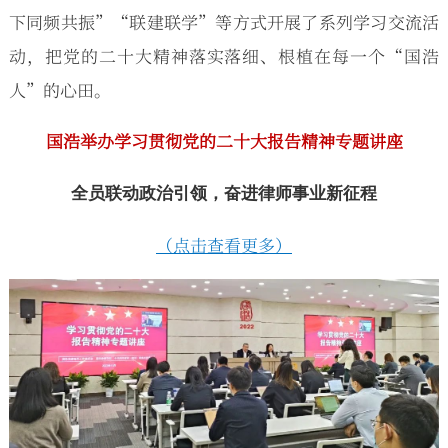
下同频共振”“联建联学”等方式开展了系列学习交流活
动，把党的二十大精神落实落细、根植在每一个“国浩
人”的心田。
国浩举办学习贯彻党的二十大报告精神专题讲座
全员联动政治引领，奋进律师事业新征程
（点击查看更多）