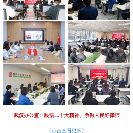
武汉办公室：
践悟二十大精神，争做人民好律师
（点击查看更多）