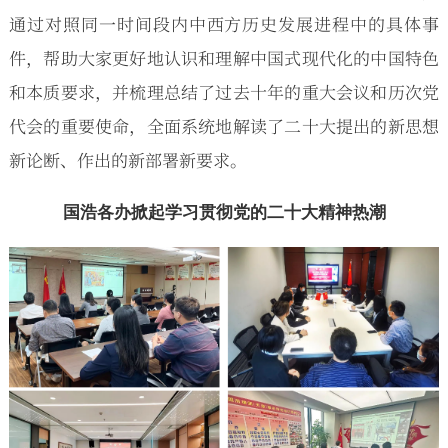
通过对照同一时间段内中西方历史发展进程中的具体事
件，帮助大家更好地认识和理解中国式现代化的中国特色
和本质要求，并梳理总结了过去十年的重大会议和历次党
代会的重要使命，全面系统地解读了二十大提出的新思想
新论断、作出的新部署新要求。
国浩各办掀起学习贯彻党的二十大精神热潮