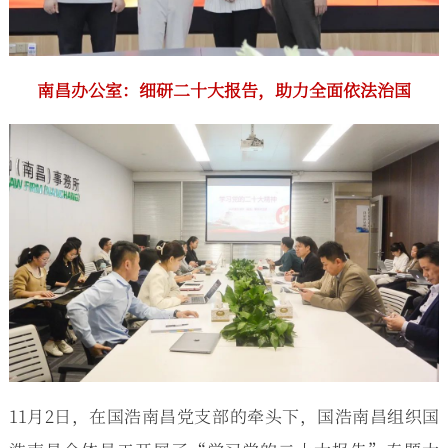
南昌办公室：
细研二十大报告，助力全面依法治国
11月2日，在国浩南昌党支部的牵头下，国浩南昌组织国