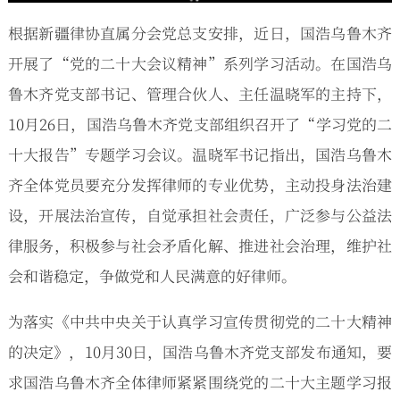
根据新疆律协直属分会党总支安排，近日，国浩乌鲁木齐
开展了“党的二十大会议精神”系列学习活动。在国浩乌
鲁木齐党支部书记、管理合伙人、主任温晓军的主持下，
10月26日，国浩乌鲁木齐党支部组织召开了“学习党的二
十大报告”专题学习会议。温晓军书记指出，国浩乌鲁木
齐全体党员要充分发挥律师的专业优势，主动投身法治建
设，开展法治宣传，自觉承担社会责任，广泛参与公益法
律服务，积极参与社会矛盾化解、推进社会治理，维护社
会和谐稳定，争做党和人民满意的好律师。
为落实《中共中央关于认真学习宣传贯彻党的二十大精神
的决定》，10月30日，国浩乌鲁木齐党支部发布通知，要
求国浩乌鲁木齐全体律师紧紧围绕党的二十大主题学习报