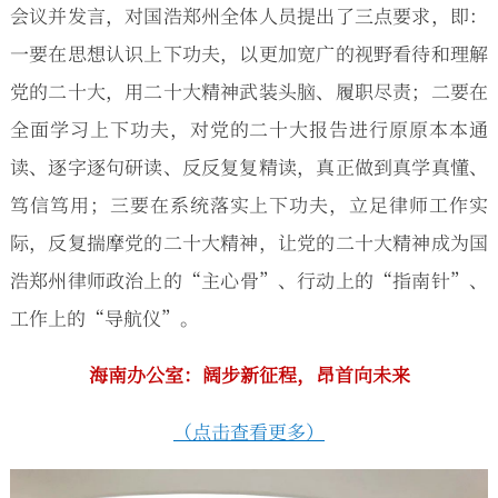
会议并发言，对国浩郑州全体人员提出了三点要求，即：
一要在思想认识上下功夫，以更加宽广的视野看待和理解
党的二十大，用二十大精神武装头脑、履职尽责；二要在
全面学习上下功夫，对党的二十大报告进行原原本本通
读、逐字逐句研读、反反复复精读，真正做到真学真懂、
笃信笃用；三要在系统落实上下功夫，立足律师工作实
际，反复揣摩党的二十大精神，让党的二十大精神成为国
浩郑州律师政治上的“主心骨”、行动上的“指南针”、
工作上的“导航仪”。
海南办公室：
阔步新征程，昂首向未来
（点击查看更多）