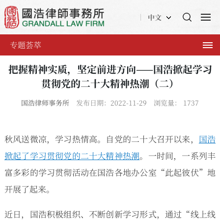
中文
专题荟萃
把握精神实质，坚定前进方向——国浩掀起学习
贯彻党的二十大精神热潮（二）
国浩律师事务所
发布日期：2022-11-29
浏览量：
1737
秋风送微凉，学习热情高。自党的二十大召开以来，
国浩
掀起了学习贯彻党的二十大精神热潮
。一时间，一系列丰
富多彩的学习贯彻活动在国浩各地办公室“此起彼伏”地
开展了起来。
近日，国浩积极组织、不断创新学习形式，通过“线上线