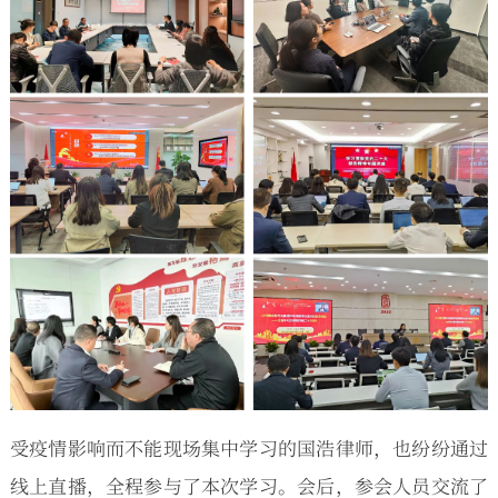
受疫情影响而不能现场集中学习的国浩律师，也纷纷通过
线上直播，全程参与了本次学习。会后，参会人员交流了