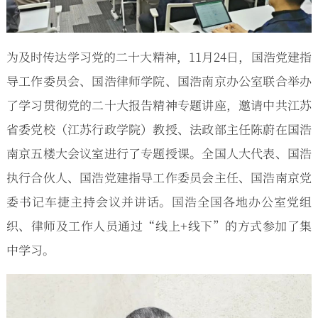
为及时传达学习党的二十大精神，11月24日，国浩党建指
导工作委员会、国浩律师学院、国浩南京办公室联合举办
了学习贯彻党的二十大报告精神专题讲座，邀请中共江苏
省委党校（江苏行政学院）教授、法政部主任陈蔚在国浩
南京五楼大会议室进行了专题授课。全国人大代表、国浩
执行合伙人、国浩党建指导工作委员会主任、国浩南京党
委书记车捷主持会议并讲话。国浩全国各地办公室党组
织、律师及工作人员通过“线上+线下”的方式参加了集
中学习。