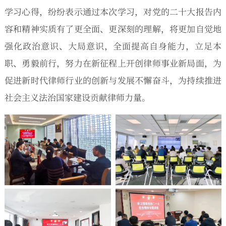
学习心得，纷纷表示通过本次学习，对党的二十大报告内
容和精神实质有了更全面、更深刻的理解，将更加自觉地
强化政治意识、大局意识，全面提高自身能力，立足本
职、勇毅前行，努力在新征程上开创律师事业新局面，为
促进新时代律师行业的创新与发展不懈奋斗，为持续推进
社会主义法治国家建设贡献律师力量。