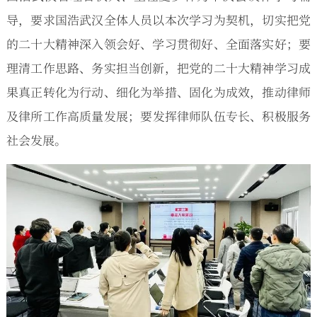
导，要求国浩武汉全体人员以本次学习为契机，切实把党
的二十大精神深入领会好、学习贯彻好、全面落实好；要
理清工作思路、务实担当创新，把党的二十大精神学习成
果真正转化为行动、细化为举措、固化为成效，推动律师
及律所工作高质量发展；要发挥律师队伍专长、积极服务
社会发展。