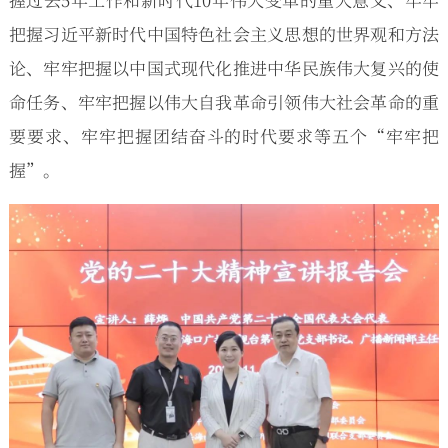
把握习近平新时代中国特色社会主义思想的世界观和方法
论、牢牢把握以中国式现代化推进中华民族伟大复兴的使
命任务、牢牢把握以伟大自我革命引领伟大社会革命的重
要要求、牢牢把握团结奋斗的时代要求等五个“牢牢把
握”。