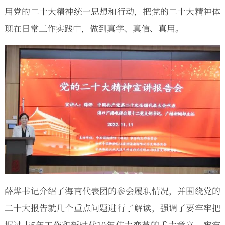
用党的二十大精神统一思想和行动，把党的二十大精神体
现在日常工作实践中，做到真学、真信、真用。
薛烨书记介绍了海南代表团的参会履职情况，并围绕党的
二十大报告就几个重点问题进行了解读，强调了要牢牢把
握过去5年工作和新时代10年伟大变革的重大意义、牢牢