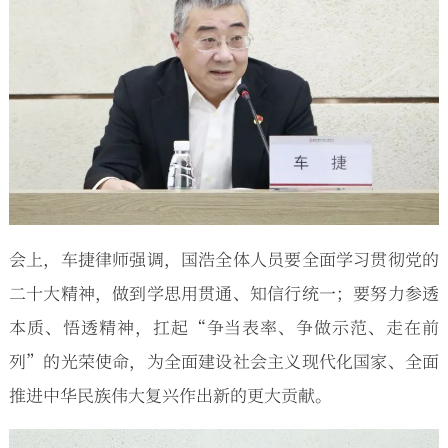
会上，车捷律师强调，国浩全体人员要全面学习贯彻党的
二十大精神，做到学思用贯通、知信行统一；要努力参透
本质、悟透精神，扛起“争当表率、争做示范、走在前
列”的光荣使命，为全面建设社会主义现代化国家、全面
推进中华民族伟大复兴作出新的更大贡献。