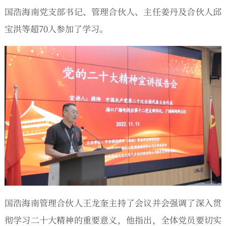
国浩海南党支部书记、管理合伙人、主任姜丹及合伙人邱
宝洪等超70人参加了学习。
国浩海南管理合伙人王龙奎主持了会议并会强调了深入贯
彻学习二十大精神的重要意义，他指出，全体党员要切实