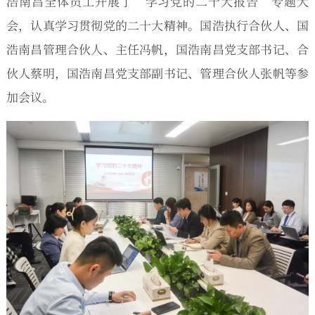
浩南昌全体员工开展了“学习党的二十大报告”专题大
会，认真学习贯彻党的二十大精神。国浩执行合伙人、国
浩南昌管理合伙人、主任冯帆，国浩南昌党支部书记、合
伙人蔡明，国浩南昌党支部副书记、管理合伙人张帆等参
加会议。