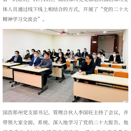
体人员通过线下线上相结合的方式，开展了“党的二十大
精神学习交流会”。
国浩郑州党支部书记、管理合伙人李国旺主持了会议，并
带领大家全面、系统、深入地学习了党的二十大报告。他