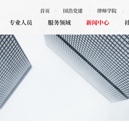
首页
国浩党建
律师学院
专业人员
服务领域
新闻中心