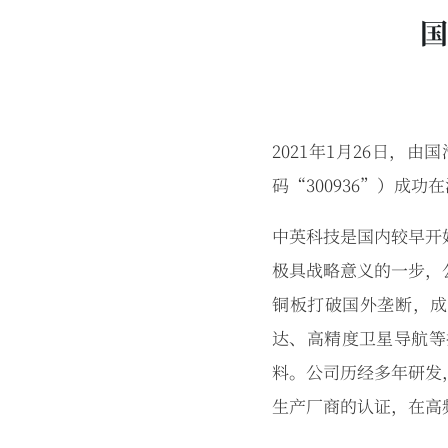
国
2021年1月26日
码“300936”）成
中英科技是国内较早开
极具战略意义的一步，
铜板打破国外垄断，成
达、高精度卫星导航等
料。公司历经多年研发
生产厂商的认证，在高