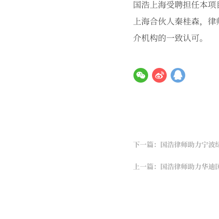
国浩上海受聘担任本项
上海合伙人秦桂森，律
介机构的一致认可。
下一篇：国浩律师助力宁波
上一篇：国浩律师助力华迪