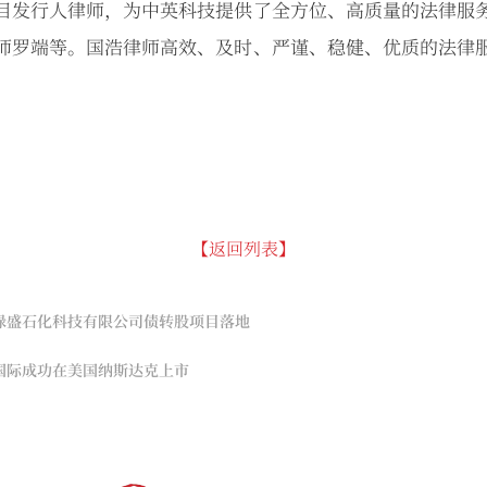
目发行人律师，为中英科技提供了全方位、高质量的法律服
师罗端等。国浩律师高效、及时、严谨、稳健、优质的法律
【返回列表】
绿盛石化科技有限公司债转股项目落地
国际成功在美国纳斯达克上市