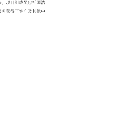
务，项目组成员包括国浩
服务获得了客户及其他中