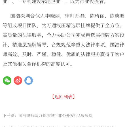
业”、“专利建设示范企业”，成为行业佼佼者。
国浩深圳合伙人李晓丽，律师孙磊、陈琦丽、陈晓鹏
等组成项目团队，为万通液压精选层挂牌提供了全方位、
高质量的法律服务，全力协助公司完成精选层挂牌方案设
计、精选层挂牌辅导、合规规范等重大法律事项，国浩律
师高效、及时、严谨、稳健、优质的法律服务赢得了客户
及其他相关合作机构的高度认可。
【返回列表】
下一篇：国浩律师助力长沙银行非公开发行A股股票