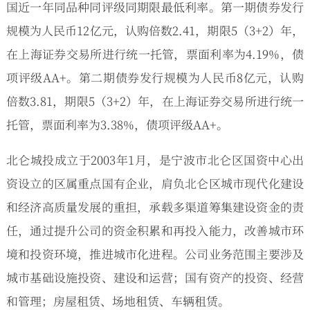
国近一年同品种同评级同期限最低利率。
第一期债券发行
规模为人民币12亿元，认购倍数2.41，期限5（3+2）年，
在上海证券交易所进行统一托管，票面利率为4.19%，债
项评级AA+。第二期债券发行规模为人民币8亿元，认购
倍数3.81，期限5（3+2）年，在上海证券交易所进行统一
托管，票面利率为3.38%，债项评级AA+。
北仑城投成立于2003年1月，是宁波市北仑区国资中心出
资设立的区属重点国有企业，肩负北仑区城市现代化建设
和经济高质量发展的重担，承载多渠道筹集建设资金的责
任，通过提升公司的资金积累和再投入能力，改善城市环
境和投资环境，推进城市化进程。公司业务范围主要涉及
城市基础设施投资、建设和运营；国有资产的投资、经营
和管理；房屋租赁、场地租赁、车辆租赁。