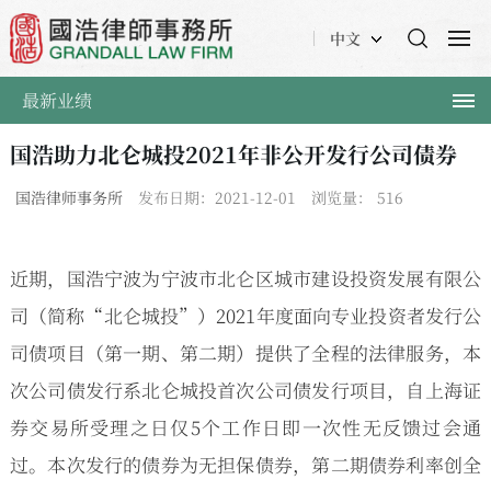
中文
最新业绩
国浩助力北仑城投2021年非公开发行公司债券
国浩律师事务所
发布日期：2021-12-01
浏览量：
516
近期，国浩宁波为宁波市北仑区城市建设投资发展有限公
司（简称“北仑城投”）2021年度面向专业投资者发行公
司债项目（第一期、第二期）提供了全程的法律服务，本
次公司债发行系北仑城投首次公司债发行项目，自上海证
券交易所受理之日仅5个工作日即一次性无反馈过会通
过。本次发行的债券为无担保债券，第二期债券利率创全