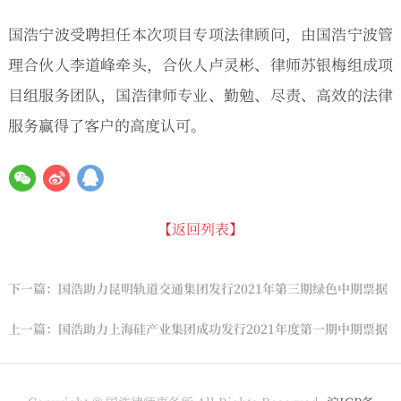
国浩宁波受聘担任本次项目专项法律顾问，由国浩宁波管
理合伙人李道峰牵头，合伙人卢灵彬、律师苏银梅组成项
目组服务团队，国浩律师专业、勤勉、尽责、高效的法律
服务赢得了客户的高度认可。
【返回列表】
下一篇：国浩助力昆明轨道交通集团发行2021年第三期绿色中期票据
上一篇：国浩助力上海硅产业集团成功发行2021年度第一期中期票据