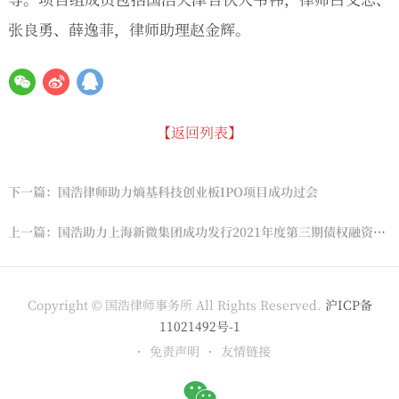
张良勇、薛逸菲，律师助理赵金辉。
【返回列表】
下一篇：国浩律师助力熵基科技创业板IPO项目成功过会
上一篇：国浩助力上海新微集团成功发行2021年度第三期债权融资计划
Copyright © 国浩律师事务所 All Rights Reserved.
沪ICP备
11021492号-1
免责声明
友情链接