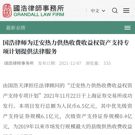
中文
最新业绩
国浩律师为迁安热力供热收费收益权资产支持专
项计划提供法律服务
国浩律师事务所
发布日期：2021-12-07
浏览量：
535
由国浩天津担任法律顾问的“迁安热力供热收费收益权资
产支持专项计划”2021年11月22日于上海证券交易所成功
发行。本项目发行总额为人民币6.5亿元，其中优先级资
产支持证券规模6.1亿元，次级资产支持证券规模0.4亿
元，为2019年以来市场发行规模最大的县级供热收费收益