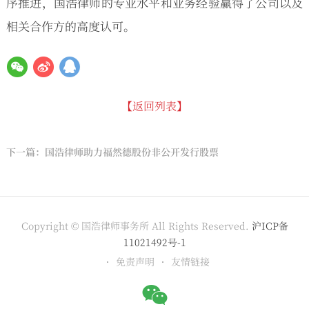
序推进，国浩律师的专业水平和业务经验赢得了公司以及
相关合作方的高度认可。
【返回列表】
下一篇：国浩律师助力福然德股份非公开发行股票
Copyright © 国浩律师事务所 All Rights Reserved.
沪ICP备
11021492号-1
免责声明
友情链接