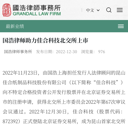
中文
最新业绩
国浩律师助力佳合科技北交所上市
国浩律师事务所
发布日期：2022-12-30
浏览量：
976
2022年11月23日，由国浩上海担任发行人法律顾问的昆山
佳合纸制品科技股份有限公司（以下简称“佳合科技”）
向不特定合格投资者公开发行股票并在北京证券交易所上
市的注册申请，获得北交所上市委员会2022年第67次审议
会议通过。2022年12月30日，佳合科技（股票代码：
872392）正式登陆北京证券交易所，成为昆山首家北交所