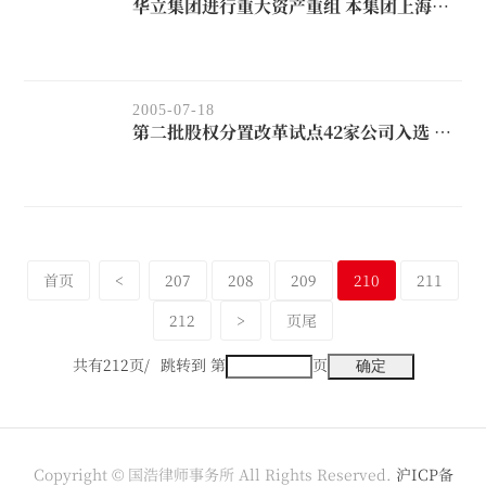
华立集团进行重大资产重组 本集团上海办公室担任特聘专项法律顾问
2005-07-18
第二批股权分置改革试点42家公司入选 由本集团上海和杭州两地办公室提供故该法律服务的两家上市公司上榜
首页
<
207
208
209
210
211
212
>
页尾
共有212页/
跳转到 第
页
Copyright © 国浩律师事务所 All Rights Reserved.
沪ICP备