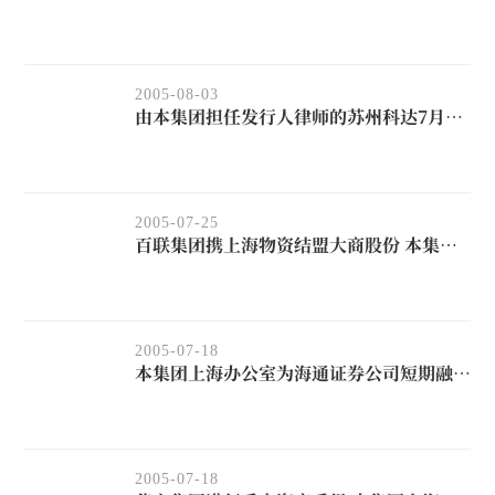
2005-08-03
由本集团担任发行人律师的苏州科达7月29日在新交所上市
2005-07-25
百联集团携上海物资结盟大商股份 本集团上海办公室作为百联集团的法律顾问提供了相关法律服务
2005-07-18
本集团上海办公室为海通证券公司短期融资提供法律服务
2005-07-18