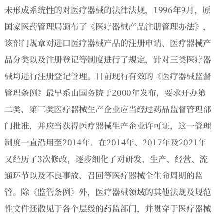
未形成系统性的对医疗器械的法律法规，1996年9月，原
国家医药管理局颁布了《医疗器械产品注册管理办法》，
该部门规章对进口医疗器械产品的注册申请、医疗器械产
品分类以及注册登记等制度进行了规定，针对三类医疗器
械均进行注册登记管理。目前现行有效的《医疗器械监督
管理条例》最早系由国务院于2000年发布，要求开办第
二类、第三类医疗器械生产企业应当经过药品监督管理部
门批准，并应当获得医疗器械生产企业许可证，这一管理
制度一直沿用至2014年。在2014年、2017年及2021年
又经历了3次修改，逐步细化了对研发、生产、经营、流
通环节以及不良事故、召回等医疗器械全生命周期的监
管。除《监管条例》外，医疗器械领域的其他法规及规范
性文件还散见于各个层级的药监部门，并贯穿于医疗器械