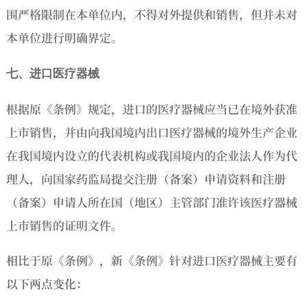
围严格限制在本单位内，不得对外提供和销售，但并未对
本单位进行明确界定。
七、进口医疗器械
根据原《条例》规定，进口的医疗器械应当已在境外获准
上市销售，并由向我国境内出口医疗器械的境外生产企业
在我国境内设立的代表机构或我国境内的企业法人作为代
理人，向国家药监局提交注册（备案）申请资料和注册
（备案）申请人所在国（地区）主管部门准许该医疗器械
上市销售的证明文件。
相比于原《条例》，新《条例》针对进口医疗器械主要有
以下两点变化：