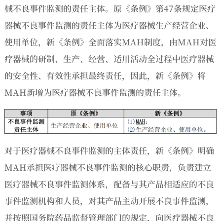
械不良事件监测的责任主体。原《条例》第47条规定医疗
器械不良事件监测的责任主体为医疗器械生产经营企业、
使用单位，新《条例》全面落实MAH制度，由MAH对医
疗器械的研制、生产、经营、适用活动全过程中医疗器械
的安全性、有效性承担最终责任，因此，新《条例》将
MAH新增为医疗器械不良事件监测的责任主体。
对于医疗器械不良事件监测的主体责任，新《条例》明确
MAH承担医疗器械不良事件监测的核心职责，负责建立
医疗器械不良事件监测体系，配备与其产品相适应的不良
事件监测机构和人员，对其产品主动开展不良事件监测，
并按照国务院药品监督管理部门的规定，向医疗器械不良