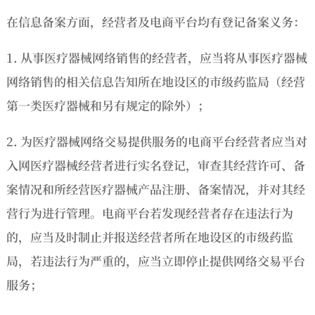
在信息备案方面，经营者及电商平台均有登记备案义务：
1. 从事医疗器械网络销售的经营者，应当将从事医疗器械
网络销售的相关信息告知所在地设区的市级药监局（经营
第一类医疗器械和另有规定的除外）；
2. 为医疗器械网络交易提供服务的电商平台经营者应当对
入网医疗器械经营者进行实名登记，审查其经营许可、备
案情况和所经营医疗器械产品注册、备案情况，并对其经
营行为进行管理。电商平台若发现经营者存在违法行为
的，应当及时制止并报送经营者所在地设区的市级药监
局，若违法行为严重的，应当立即停止提供网络交易平台
服务；