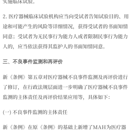
实施临床试验。
2. 医疗器械临床试验机构应当向受试者告知试验目的、用
途和可能产生的风险等详细情况，获得受试者的书面知情
同意；受试者为无民事行为能力人或者限制民事行为能力
人的，应当依法获得其监护人的书面知情同意。
三、
不良事件监测和再评价
新《条例》第五章对医疗器械不良事件监测及再评价进行
了修订，在行政法规层面进一步明确了医疗器械不良事件
监测的主体责任及再评价结果应用等，具体如下：
(一) 不良事件监测的主体责任
新《条例》在原《条例》的基础上新增了MAH为医疗器