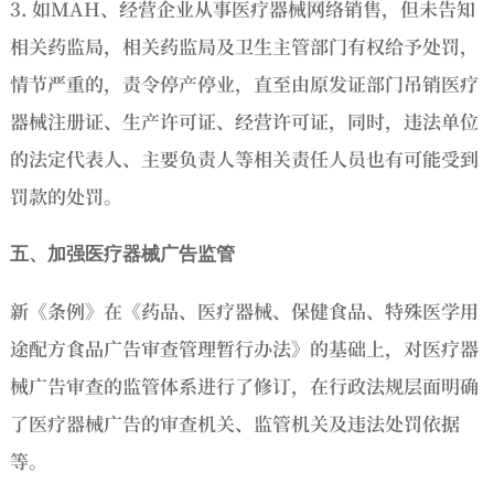
3. 如MAH、经营企业从事医疗器械网络销售，但未告知
相关药监局，相关药监局及卫生主管部门有权给予处罚，
情节严重的，责令停产停业，直至由原发证部门吊销医疗
器械注册证、生产许可证、经营许可证，同时，违法单位
的法定代表人、主要负责人等相关责任人员也有可能受到
罚款的处罚。
五、加强医疗器械广告监管
新《条例》在《药品、医疗器械、保健食品、特殊医学用
途配方食品广告审查管理暂行办法》的基础上，对医疗器
械广告审查的监管体系进行了修订，在行政法规层面明确
了医疗器械广告的审查机关、监管机关及违法处罚依据
等。