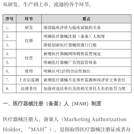
从研发、生产到上市、流通的各个环节。
一、医疗器械注册（备案）人（MAH）制度
医疗器械注册人、备案人（Marketing Authorization
Holder，“MAH”），是指取得医疗器械注册证或者办