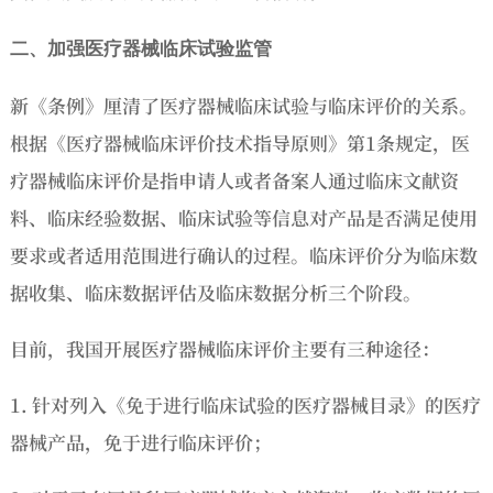
二、加强医疗器械临床试验监管
新《条例》厘清了医疗器械临床试验与临床评价的关系。
根据《医疗器械临床评价技术指导原则》第1条规定，医
疗器械临床评价是指申请人或者备案人通过临床文献资
料、临床经验数据、临床试验等信息对产品是否满足使用
要求或者适用范围进行确认的过程。临床评价分为临床数
据收集、临床数据评估及临床数据分析三个阶段。
目前，我国开展医疗器械临床评价主要有三种途径：
1. 针对列入《免于进行临床试验的医疗器械目录》的医疗
器械产品，免于进行临床评价；