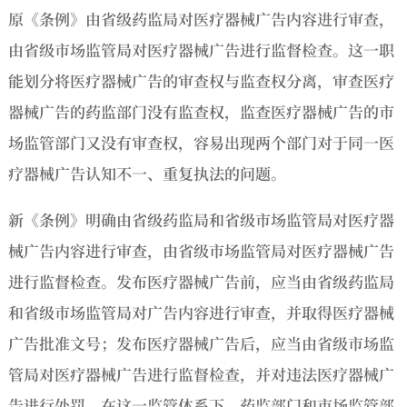
原《条例》由省级药监局对医疗器械广告内容进行审查，
由省级市场监管局对医疗器械广告进行监督检查。这一职
能划分将医疗器械广告的审查权与监查权分离，审查医疗
器械广告的药监部门没有监查权，监查医疗器械广告的市
场监管部门又没有审查权，容易出现两个部门对于同一医
疗器械广告认知不一、重复执法的问题。
新《条例》明确由省级药监局和省级市场监管局对医疗器
械广告内容进行审查，由省级市场监管局对医疗器械广告
进行监督检查。发布医疗器械广告前，应当由省级药监局
和省级市场监管局对广告内容进行审查，并取得医疗器械
广告批准文号；发布医疗器械广告后，应当由省级市场监
管局对医疗器械广告进行监督检查，并对违法医疗器械广
告进行处罚。在这一监管体系下，药监部门和市场监管部