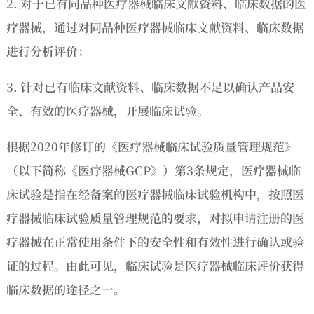
2. 对于已有同品种医疗器械临床文献资料、临床数据的医
疗器械，通过对同品种医疗器械临床文献资料、临床数据
进行分析评价；
3. 针对已有临床文献资料、临床数据不足以确认产品安
全、有效的医疗器械，开展临床试验。
根据2020年修订的《医疗器械临床试验质量管理规范》
（以下简称《医疗器械GCP》）第3条规定，医疗器械临
床试验是指在经备案的医疗器械临床试验机构中，按照医
疗器械临床试验质量管理规范的要求，对拟申请注册的医
疗器械在正常使用条件下的安全性和有效性进行确认或验
证的过程。由此可见，临床试验是医疗器械临床评价获得
临床数据的途径之一。