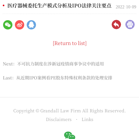
医疗器械委托生产模式分析及IPO法律关注要点
2022·10·09
[Return to list]
Next：不可抗力制度在涉新冠疫情商事争议中的适用
Last：从近期IPO案例看PE股东特殊权利条款的处理安排
Copyright © Grandall Law Firm All Rights Reserved.
Disclaimers
Links