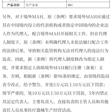
另外，对于境外MAH，原《条例》要求境外MAH应通过
其在中国境内设立的代表机构或者指定中国境内的企业法
人作为代理人，配合境外MAH开展相关工作。但在代理
人制度下，原《条例》未明确代理人未依法履行配合工作
的法律后果，导致相关监管机构无法对代理人的违法行为
追责。因此，新《条例》将代理人制度修改为指定人制
度，并要求指定人协助境外MAH履行注册（备案）义
务。否则，根据新《条例》第98条的规定，由省级药监局
责令改正，给予警告，并处5万元以上10万元以下罚款；
情节严重的，处10万元以上50万元以下罚款，5年内禁止
其法定代表人、主要负责人、直接负责的主管人员和其他
责任人员从事医疗器械生产经营活动。