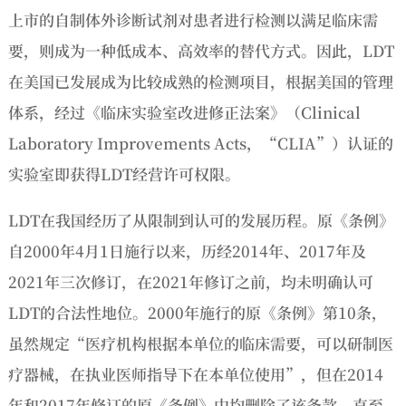
上市的自制体外诊断试剂对患者进行检测以满足临床需
要，则成为一种低成本、高效率的替代方式。因此，LDT
在美国已发展成为比较成熟的检测项目，根据美国的管理
体系，经过《临床实验室改进修正法案》（Clinical
Laboratory Improvements Acts，“CLIA”）认证的
实验室即获得LDT经营许可权限。
LDT在我国经历了从限制到认可的发展历程。原《条例》
自2000年4月1日施行以来，历经2014年、2017年及
2021年三次修订，在2021年修订之前，均未明确认可
LDT的合法性地位。2000年施行的原《条例》第10条，
虽然规定“医疗机构根据本单位的临床需要，可以研制医
疗器械，在执业医师指导下在本单位使用”，但在2014
年和2017年修订的原《条例》中均删除了该条款。直至