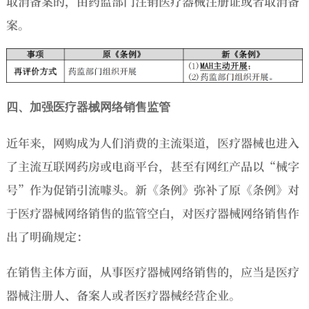
取消备案的，由药监部门注销医疗器械注册证或者取消备
案。
四、加强医疗器械网络销售监管
近年来，网购成为人们消费的主流渠道，医疗器械也进入
了主流互联网药房或电商平台，甚至有网红产品以“械字
号”作为促销引流噱头。新《条例》弥补了原《条例》对
于医疗器械网络销售的监管空白，对医疗器械网络销售作
出了明确规定：
在销售主体方面，从事医疗器械网络销售的，应当是医疗
器械注册人、备案人或者医疗器械经营企业。