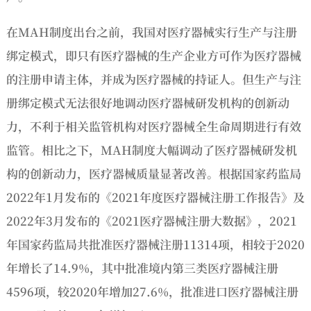
在MAH制度出台之前，我国对医疗器械实行生产与注册
绑定模式，即只有医疗器械的生产企业方可作为医疗器械
的注册申请主体，并成为医疗器械的持证人。但生产与注
册绑定模式无法很好地调动医疗器械研发机构的创新动
力，不利于相关监管机构对医疗器械全生命周期进行有效
监管。相比之下，MAH制度大幅调动了医疗器械研发机
构的创新动力，医疗器械质量显著改善。根据国家药监局
2022年1月发布的《2021年度医疗器械注册工作报告》及
2022年3月发布的《2021医疗器械注册大数据》，2021
年国家药监局共批准医疗器械注册11314项，相较于2020
年增长了14.9%，其中批准境内第三类医疗器械注册
4596项，较2020年增加27.6%，批准进口医疗器械注册