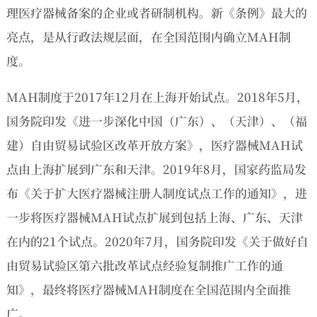
理医疗器械备案的企业或者研制机构。新《条例》最大的
亮点，是从行政法规层面，在全国范围内确立MAH制
度。
MAH制度于2017年12月在上海开始试点。2018年5月，
国务院印发《进一步深化中国（广东）、（天津）、（福
建）自由贸易试验区改革开放方案》，医疗器械MAH试
点由上海扩展到广东和天津。2019年8月，国家药监局发
布《关于扩大医疗器械注册人制度试点工作的通知》，进
一步将医疗器械MAH试点扩展到包括上海、广东、天津
在内的21个试点。2020年7月，国务院印发《关于做好自
由贸易试验区第六批改革试点经验复制推广工作的通
知》，最终将医疗器械MAH制度在全国范围内全面推
广。