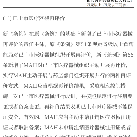
(二) 已上市医疗器械再评价
新《条例》在原《条例》的基础上新增了已上市医疗器械
再评价的责任主体。原《条例》第51条规定省级以上食药
监局对已上市医疗器械组织开展再评价，新《条例》第66
条新增了MAH对已上市医疗器械组织主动开展再评价，
实行MAH主动开展与药监部门组织开展并行的两种再评
价方式。MAH应当根据再评价结果，采取相应控制措
施，对已上市医疗器械进行改进，并按照规定进行注册变
更或者备案变更。再评价结果表明已上市医疗器械不能保
证安全、有效的，MAH应当主动申请注销医疗器械注册
证或者取消备案；MAH未申请注销医疗器械注册证或者