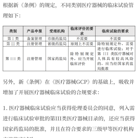
根据新《条例》的规定，不同类别医疗器械的临床试验管
理如下：
另外，新《条例》在《医疗器械GCP》的基础上，吸收并
增加了开展医疗器械临
床试验的合规要求：
1. 医疗器械临床试验应当获得伦理委员会的同意，列入需
进行临床试验审批的第III类医疗器械目录的，还应当获得
国家药监局的批准，并且在符合要求的三级甲等医疗机构