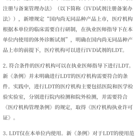
注册与备案管理办法》（以下简称《IVD试剂注册备案办
法》），新增规定“国内尚无同品种产品上市，医疗机构
根据本单位的临床需要自行研制，在执业医师指导下在本
单位内使用的体外诊断试剂”，明确在国内尚无同品种产
品上市的前提下，医疗机构可以进行IVD试剂的LDT。
2. 符合条件的医疗机构可以在执业医师指导下进行LDT。
新《条例》并未明确进行LDT的医疗机构需要符合的条
件。实践中，进行LDT的医疗机构主要包括医院和医学检
验实验室，分别进行院内检测和院外检测，并需要符合
《医疗机构管理条例》的规定，取得《医疗机构执业许可
证》。
3. LDT仅在本单位内使用。新《条例》对于LDT的使用范