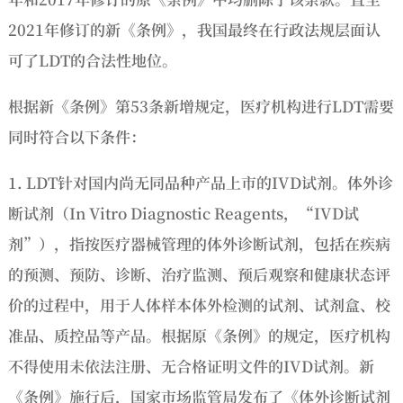
2021年修订的新《条例》，我国最终在行政法规层面认
可了LDT的合法性地位。
根据新《条例》第53条新增规定，医疗机构进行LDT需要
同时符合以下条件：
1. LDT针对国内尚无同品种产品上市的IVD试剂。体外诊
断试剂（In Vitro Diagnostic Reagents，“IVD试
剂”），指按医疗器械管理的体外诊断试剂，包括在疾病
的预测、预防、诊断、治疗监测、预后观察和健康状态评
价的过程中，用于人体样本体外检测的试剂、试剂盒、校
准品、质控品等产品。根据原《条例》的规定，医疗机构
不得使用未依法注册、无合格证明文件的IVD试剂。新
《条例》施行后，国家市场监管局发布了《体外诊断试剂