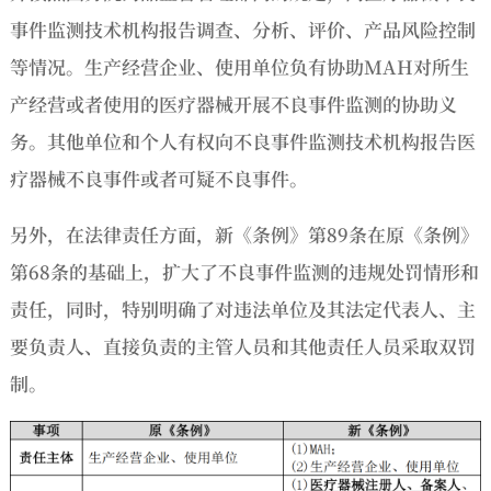
事件监测技术机构报告调查、分析、评价、产品风险控制
等情况。生产经营企业、使用单位负有协助MAH对所生
产经营或者使用的医疗器械开展不良事件监测的协助义
务。其他单位和个人有权向不良事件监测技术机构报告医
疗器械不良事件或者可疑不良事件。
另外，在法律责任方面，新《条例》第89条在原《条例》
第68条的基础上，扩大了不良事件监测的违规处罚情形和
责任，同时，特别明确了对违法单位及其法定代表人、主
要负责人、直接负责的主管人员和其他责任人员采取双罚
制。