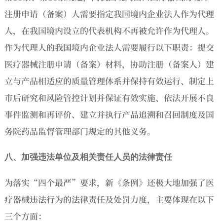
注册申请（备案）人需要指定我国境内企业法人作为代理
人，在我国境内设立的代表机构不再被允许作为代理人。
作为代理人的我国境内企业法人需要履行以下职责：提交
医疗器械注册申请（备案）材料，协助注册（备案人）建
立与产品相适应的质量管理体系并保持有效运行、制定上
市后研究和风险管控计划并保证有效实施、依法开展不良
事件监测和再评价、建立并执行产品追溯和召回制度及国
务院药品监督管理部门规定的其他义务。
八、加强违法单位及相关责任人员的法律责任
为落实“四个最严”要求，新《条例》还极大地加强了医
疗器械违法行为的法律责任及处罚力度，主要体现在以下
三个方面：