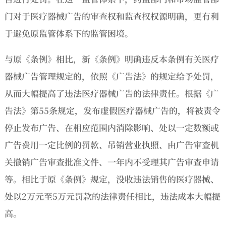
门对于医疗器械广告的审查权和监查权权源明确，更有利
于避免原监管体系下的监管困境。
与原《条例》相比，新《条例》明确违反本条例有关医疗
器械广告管理规定的，依照《广告法》的规定给予处罚，
从而大幅提高了违法医疗器械广告的法律责任。根据《广
告法》第55条规定，发布虚假医疗器械广告的，将被责令
停止发布广告、在相应范围内消除影响、处以一定数额或
广告费用一定比例的罚款、吊销营业执照、由广告审查机
关撤销广告审查批准文件、一年内不受理其广告审查申请
等。相比于原《条例》规定，没收违法销售的医疗器械、
处以2万元至5万元罚款的法律责任相比，违法成本大幅提
高。