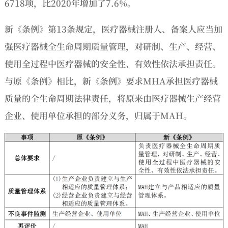
6718项，比2020年增加了7.6%。
新《条例》第13条规定，医疗器械注册人、备案人应当加
强医疗器械全生命周期质量管理，对研制、生产、经营、
使用全过程中医疗器械的安全性、有效性依法承担责任。
与原《条例》相比，新《条例》要求MHA承担医疗器械
质量的全生命周期法律责任，将原来由医疗器械生产经营
企业、使用单位承担的部分义务，归属于MAH。