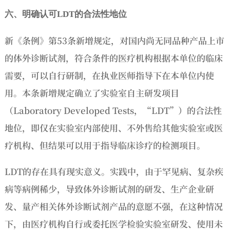
六、明确认可LDT的合法性地位
新《条例》第53条新增规定，对国内尚无同品种产品上市
的体外诊断试剂，符合条件的医疗机构根据本单位的临床
需要，可以自行研制，在执业医师指导下在本单位内使
用。本条新增规定确立了实验室自主研发项目
（Laboratory Developed Tests，“LDT”）的合法性
地位，即仅在实验室内部使用、不外售给其他实验室或医
疗机构、但结果可以用于指导临床诊疗的检测项目。
LDT的存在具有现实意义。实践中，由于罕见病、复杂疾
病等病例稀少，导致体外诊断试剂的研发、生产企业研
发、量产相关体外诊断试剂产品的意愿不强，在这种情况
下，由医疗机构自行或委托医学检验实验室研发、使用未