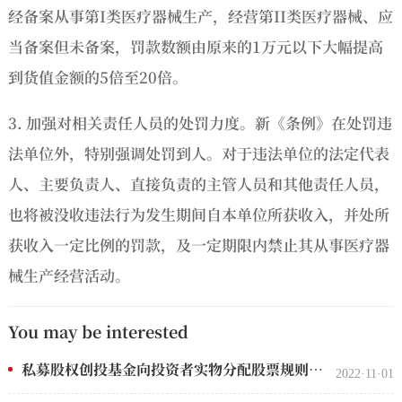
经备案从事第I类医疗器械生产，经营第II类医疗器械、应
当备案但未备案，罚款数额由原来的1万元以下大幅提高
到货值金额的5倍至20倍。
3. 加强对相关责任人员的处罚力度。新《条例》在处罚违
法单位外，特别强调处罚到人。对于违法单位的法定代表
人、主要负责人、直接负责的主管人员和其他责任人员，
也将被没收违法行为发生期间自本单位所获收入，并处所
获收入一定比例的罚款，及一定期限内禁止其从事医疗器
械生产经营活动。
You may be interested
私募股权创投基金向投资者实物分配股票规则要点总结
2022·11·01