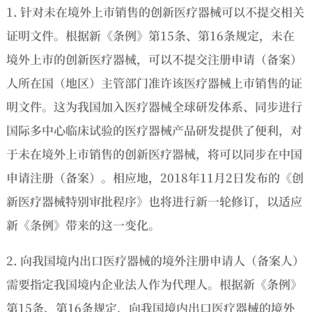
1. 针对未在境外上市销售的创新医疗器械可以不提交相关
证明文件。根据新《条例》第15条、第16条规定，未在
境外上市的创新医疗器械，可以不提交注册申请（备案）
人所在国（地区）主管部门准许该医疗器械上市销售的证
明文件。这为我国加入医疗器械全球研发体系、同步进行
国际多中心临床试验的医疗器械产品研发提供了便利，对
于未在境外上市销售的创新医疗器械，将可以同步在中国
申请注册（备案）。相应地，2018年11月2日发布的《创
新医疗器械特别审批程序》也将进行新一轮修订，以适应
新《条例》带来的这一变化。
2. 向我国境内出口医疗器械的境外注册申请人（备案人）
需要指定我国境内企业法人作为代理人。根据新《条例》
第15条、第16条规定，向我国境内出口医疗器械的境外