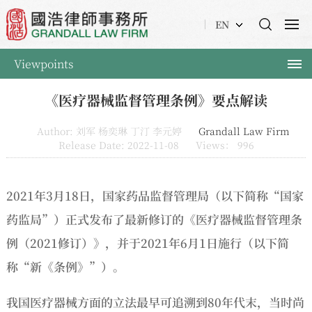
EN
Viewpoints
《医疗器械监督管理条例》要点解读
Author: 刘军 杨奕琳 丁汀 李元婷
Grandall Law Firm
Release Date: 2022-11-08
Views：
996
2021年3月18日，国家药品监督管理局（以下简称“国家
药监局”）正式发布了最新修订的《医疗器械监督管理条
例（2021修订）》，并于2021年6月1日施行（以下简
称“新《条例》”）。
我国医疗器械方面的立法最早可追溯到80年代末，当时尚