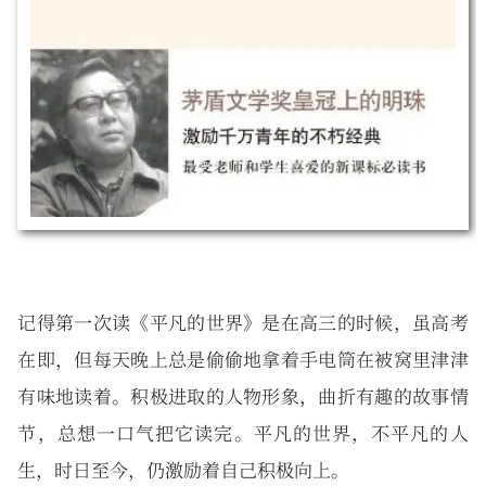
记得第一次读《平凡的世界》是在高三的时候，虽高考
在即，但每天晚上总是偷偷地拿着手电筒在被窝里津津
有味地读着。积极进取的人物形象，曲折有趣的故事情
节，总想一口气把它读完。平凡的世界，不平凡的人
生，时日至今，仍激励着自己积极向上。