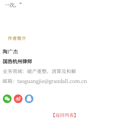
一次。”
作者简介
陶广杰
国浩杭州律师
业务领域：破产重整、清算及和解
邮箱：taoguangjie@grandall.com.cn
【返回列表】