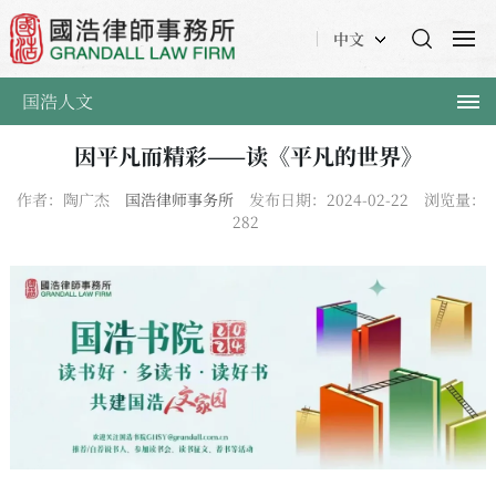
中文
国浩人文
因平凡而精彩——读《平凡的世界》
作者：陶广杰
国浩律师事务所
发布日期：2024-02-22
浏览量：
282