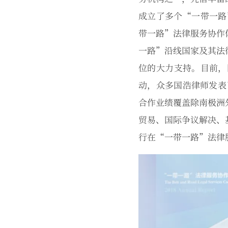
成立了多个“一带一路
带一路”法律服务协作
一路”沿线国家及其法
位的大力支持。目前，
动，众多国浩律师发表
合作业绩覆盖除南极洲
贸易、国际争议解决、
行在“一带一路”法律