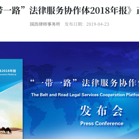
带一路”法律服务协作体2018年报》
国浩律师事务所
发布日期：2019-04-23