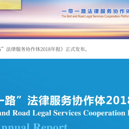
路”法律服务协作体2018年报》正式发布。