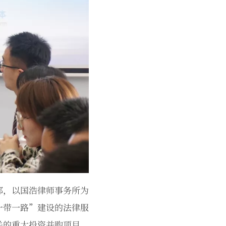
都，以国浩律师事务所为
一带一路”建设的法律服
关的重大投资并购项目，