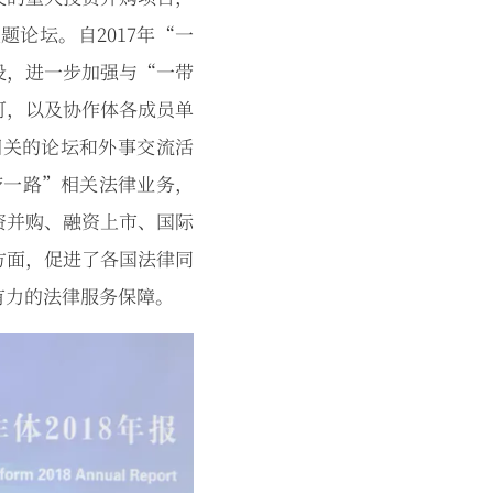
论坛。自2017年“一
设，进一步加强与“一带
可，以及协作体各成员单
相关的论坛和外事交流活
带一路”相关法律业务，
资并购、融资上市、国际
方面，促进了各国法律同
有力的法律服务保障。