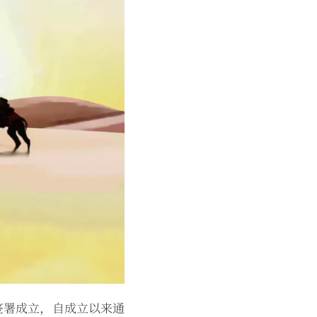
同签署成立，自成立以来通