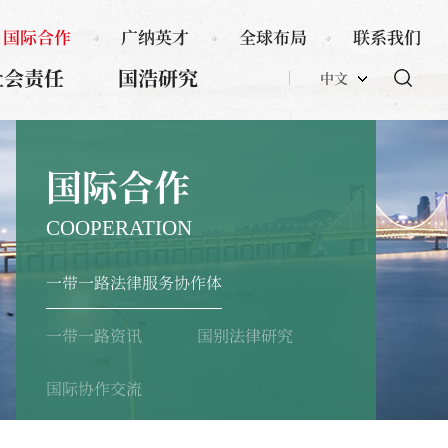
国际合作
广纳英才
全球布局
联系我们
社会责任
国浩研究
中文
国际合作
COOPERATION
一带一路法律服务协作体
一带一路资讯
国别法律研究
国际协作交流