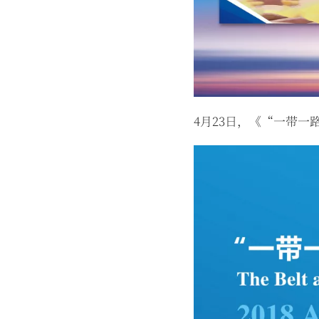
4月23日，《“一带一