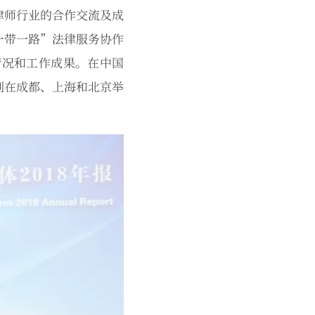
律师行业的合作交流及成
一带一路”法律服务协作
情况和工作成果。在中国
别在成都、上海和北京举