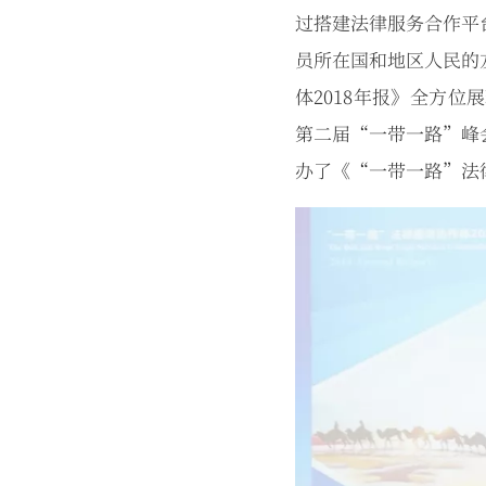
过搭建法律服务合作平
员所在国和地区人民的
体2018年报》全方
第二届“一带一路”峰
办了《“一带一路”法律