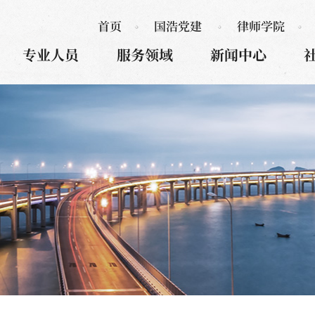
首页
国浩党建
律师学院
专业人员
服务领域
新闻中心