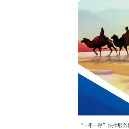
“一带一路”法律服务协