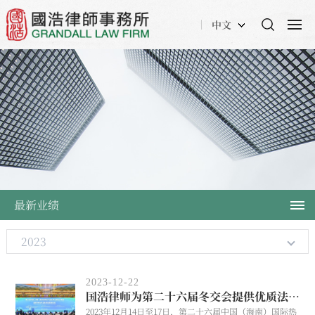
中文
最新业绩
2023
2023-12-22
国浩律师为第二十六届冬交会提供优质法律服务
2023年12月14日至17日，第二十六届中国（海南）国际热