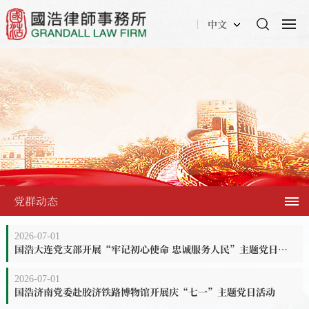
中文
党群动态
2026-07-01
国浩大连党支部开展“牢记初心使命 忠诚服务人民”主题党日活动
2026-07-01
国浩济南党委赴胶济铁路博物馆开展庆“七一”主题党日活动