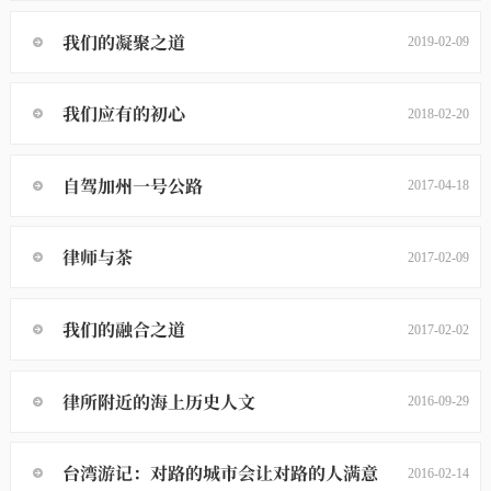
我们的凝聚之道
2019-02-09
我们应有的初心
2018-02-20
自驾加州一号公路
2017-04-18
律师与茶
2017-02-09
我们的融合之道
2017-02-02
律所附近的海上历史人文
2016-09-29
台湾游记：对路的城市会让对路的人满意
2016-02-14