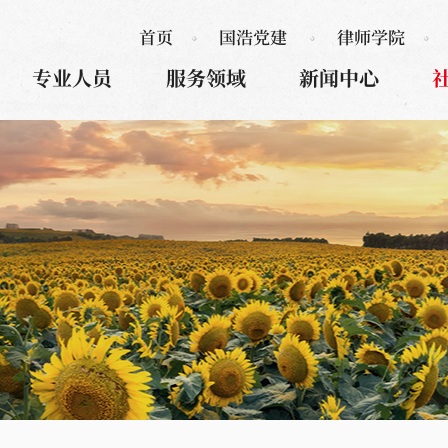
首页
国浩党建
律师学院
专业人员
服务领域
新闻中心