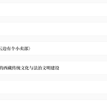
云边有个小卖部》
的西藏传统文化与法治文明建设