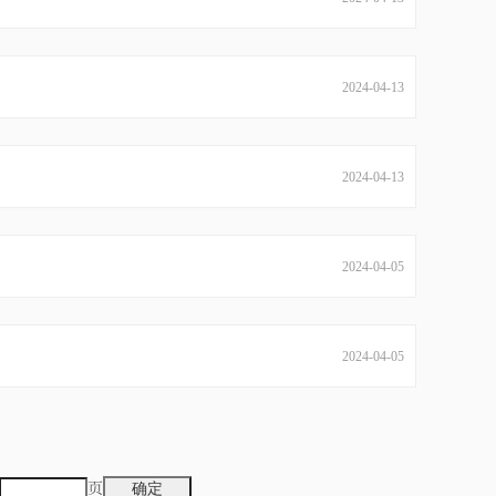
2024-04-13
2024-04-13
2024-04-05
2024-04-05
页