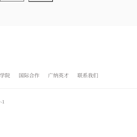
学院
国际合作
广纳英才
联系我们
-1