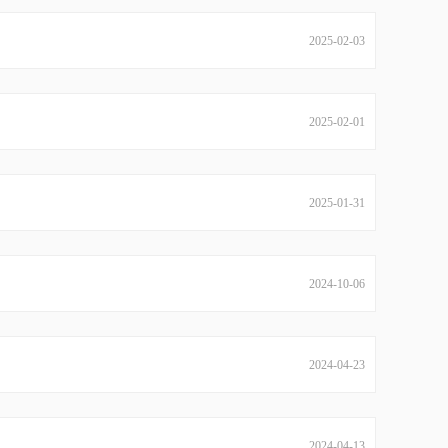
2025-02-03
2025-02-01
2025-01-31
2024-10-06
2024-04-23
2024-04-13