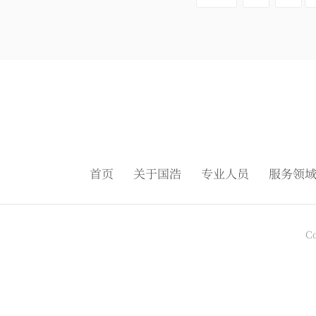
首页
关于国浩
专业人员
服务领
C