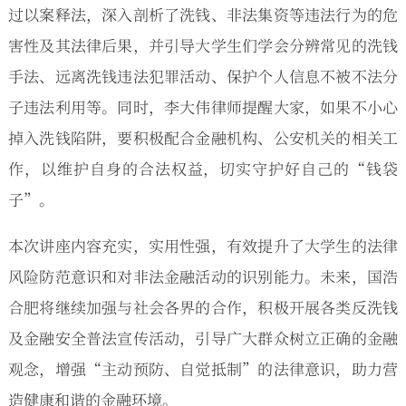
过以案释法，深入剖析了洗钱、非法集资等违法行为的危
害性及其法律后果，并引导大学生们学会分辨常见的洗钱
手法、远离洗钱违法犯罪活动、保护个人信息不被不法分
子违法利用等。同时，李大伟律师提醒大家，如果不小心
掉入洗钱陷阱，要积极配合金融机构、公安机关的相关工
作，以维护自身的合法权益，切实守护好自己的“钱袋
子”。
本次讲座内容充实，实用性强，有效提升了大学生的法律
风险防范意识和对非法金融活动的识别能力。未来，国浩
合肥将继续加强与社会各界的合作，积极开展各类反洗钱
及金融安全普法宣传活动，引导广大群众树立正确的金融
观念，增强“主动预防、自觉抵制”的法律意识，助力营
造健康和谐的金融环境。