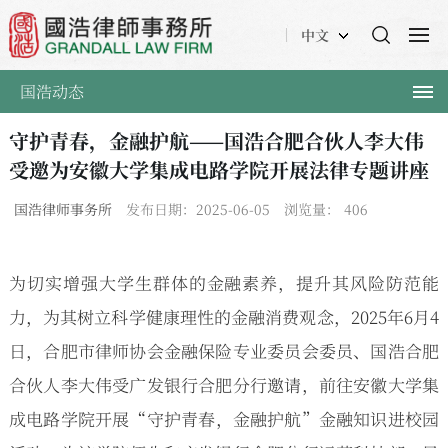
中文
国浩动态
守护青春，金融护航——国浩合肥合伙人李大伟
受邀为安徽大学集成电路学院开展法律专题讲座
国浩律师事务所
发布日期：2025-06-05
浏览量：
406
为切实增强大学生群体的金融素养，提升其风险防范能
力，为其树立科学健康理性的金融消费观念，2025年6月4
日，合肥市律师协会金融保险专业委员会委员、国浩合肥
合伙人李大伟受广发银行合肥分行邀请，前往安徽大学集
成电路学院开展“守护青春，金融护航”金融知识进校园