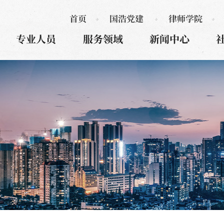
首页
国浩党建
律师学院
专业人员
服务领域
新闻中心