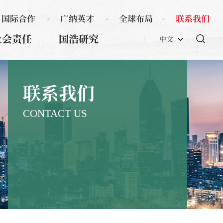
国际合作
广纳英才
全球布局
联系我们
社会责任
国浩研究
中文
联系我们
CONTACT US