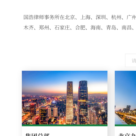
国浩律师事务所在北京、上海、深圳、杭州、广
木齐、郑州、石家庄、合肥、海南、青岛、南昌
集团总部
北京