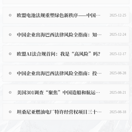
欧盟电池法规重塑绿色新秩序——中国新能源产业链的合规冲击与应对战略（上篇）
2025-12-25
中国企业出海巴西法律风险全指南：知识产权篇
2025-12-24
欧盟AI法合规首问：我是“高风险”吗？
2025-12-17
中国企业出海巴西法律风险全指南：投资并购篇
2025-08-28
美国301调查“聚焦”中国造船和航运，企业如何破局？
2025-08-21
坦桑尼亚燃油电厂特许经营权项目三十年争议解读
2025-08-18