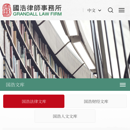
中文
国浩文库
国浩法律文库
国浩财经文库
国浩人文文库