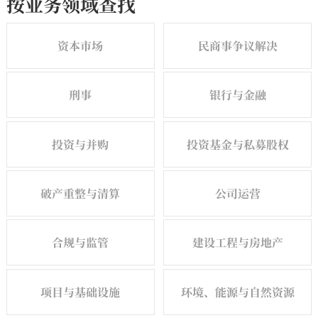
按业务领域查找
资本市场
民商事争议解决
刑事
银行与金融
投资与并购
投资基金与私募股权
破产重整与清算
公司运营
合规与监管
建设工程与房地产
项目与基础设施
环境、能源与自然资源