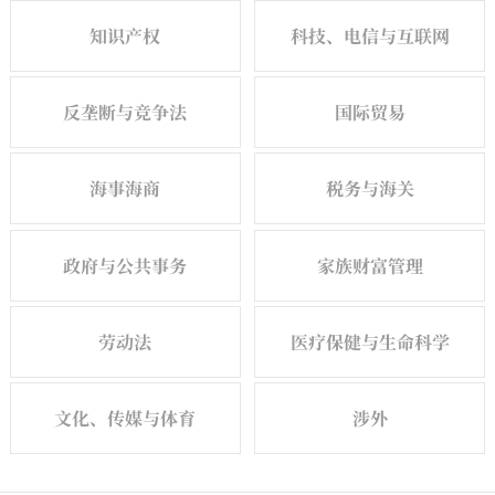
知识产权
科技、电信与互联网
反垄断与竞争法
国际贸易
海事海商
税务与海关
政府与公共事务
家族财富管理
劳动法
医疗保健与生命科学
文化、传媒与体育
涉外