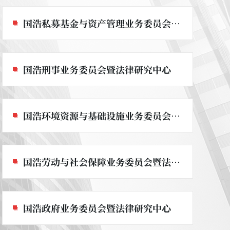
国浩私募基金与资产管理业务委员会暨法律研究中心
国浩刑事业务委员会暨法律研究中心
国浩环境资源与基础设施业务委员会暨法律研究中心
国浩劳动与社会保障业务委员会暨法律研究中心
国浩政府业务委员会暨法律研究中心