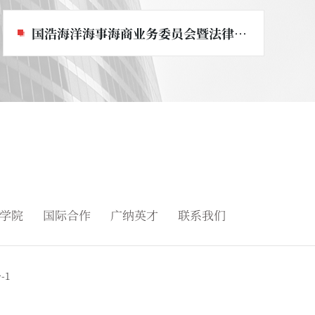
国浩海洋海事海商业务委员会暨法律研究中心
学院
国际合作
广纳英才
联系我们
-1