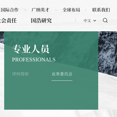
国际合作
广纳英才
全球布局
联系我们
社会责任
国浩研究
中文
专业人员
PROFESSIONALS
律师搜索
业务委员会