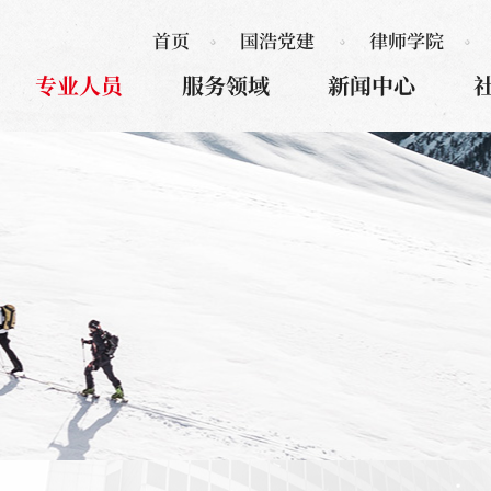
首页
国浩党建
律师学院
专业人员
服务领域
新闻中心