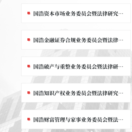
国浩资本市场业务委员会暨法律研究中心
国浩金融证券合规业务委员会暨法律研究中心
国浩破产与重整业务委员会暨法律研究中心
国浩知识产权业务委员会暨法律研究中心
国浩财富管理与家事业务委员会暨法律研究中心