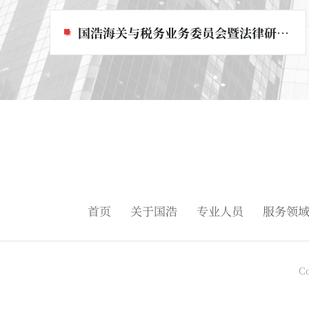
国浩海关与税务业务委员会暨法律研究中心
首页
关于国浩
专业人员
服务领
C