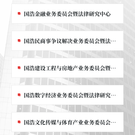
国浩金融业务委员会暨法律研究中心
国浩民商事争议解决业务委员会暨法律研究中心
国浩建设工程与房地产业务委员会暨法律研究中心
国浩数字经济业务委员会暨法律研究中心
国浩文化传媒与体育产业业务委员会暨法律研究中心