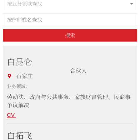
按业务领域查找
搜索
白昆仑
合伙人
石家庄
业务领域：
劳动法、政府与公共事务、家族财富管理、民商事
争议解决
CV
白拓飞