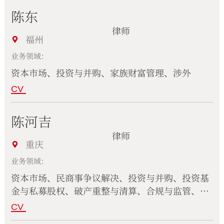
陈东
律师
福州
业务领域：
资本市场、投资与并购、家族财富管理、涉外
CV
陈河吉
律师
重庆
业务领域：
资本市场、民商事争议解决、投资与并购、投资基
金与私募股权、破产重整与清算、合规与监管、建
设工程与房地产、家族财富管理
CV