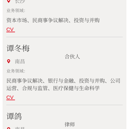
长沙
业务领域：
资本市场、民商事争议解决、投资与并购
CV
谭冬梅
合伙人
南昌
业务领域：
民商事争议解决、银行与金融、投资与并购、公司
运营、合规与监管、医疗保健与生命科学
CV
谭鸽
律师