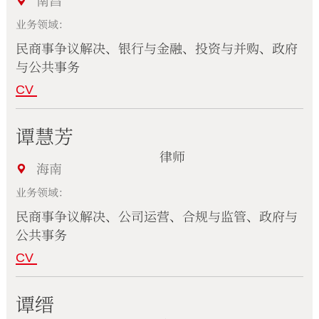
南昌
业务领域：
民商事争议解决、银行与金融、投资与并购、政府
与公共事务
CV
谭慧芳
律师
海南
业务领域：
民商事争议解决、公司运营、合规与监管、政府与
公共事务
CV
谭缙