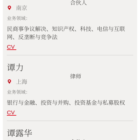
合伙人
南京
业务领域：
民商事争议解决、知识产权、科技、电信与互联
网、反垄断与竞争法
CV
谭力
律师
上海
业务领域：
银行与金融、投资与并购、投资基金与私募股权
CV
谭露华