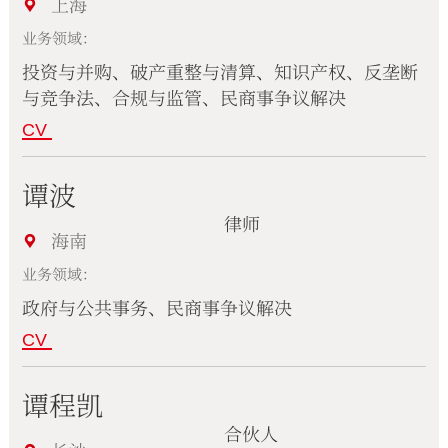
上海
业务领域：
投资与并购、破产重整与清算、知识产权、反垄断
与竞争法、合规与监管、民商事争议解决
CV
谭波
律师
海南
业务领域：
政府与公共事务、民商事争议解决
CV
谭程凯
合伙人