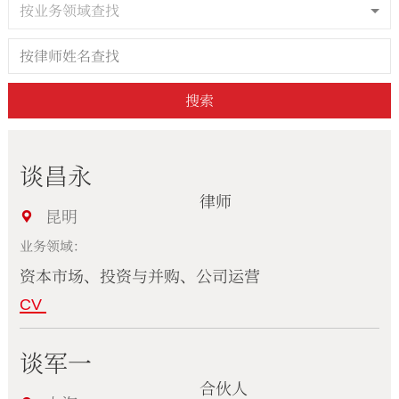
按业务领域查找
搜索
谈昌永
律师
昆明
业务领域：
资本市场、投资与并购、公司运营
CV
谈军一
合伙人