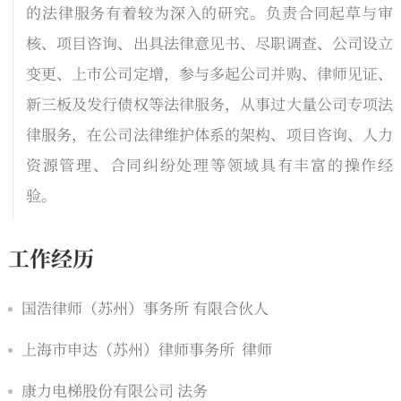
的法律服务有着较为深入的研究。负责合同起草与审
核、项目咨询、出具法律意见书、尽职调查、公司设立
变更、上市公司定增，参与多起公司并购、律师见证、
新三板及发行债权等法律服务，从事过大量公司专项法
律服务，在公司法律维护体系的架构、项目咨询、人力
资源管理、合同纠纷处理等领域具有丰富的操作经
验。
工作经历
国浩律师（苏州）事务所 有限合伙人
上海市申达（苏州）律师事务所 律师
康力电梯股份有限公司 法务