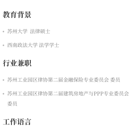
教育背景
苏州大学 法律硕士
西南政法大学 法学学士
行业兼职
苏州工业园区律协第二届金融保险专业委员会 委员
苏州工业园区律协第二届建筑房地产与PPP专业委员会
委员
工作语言