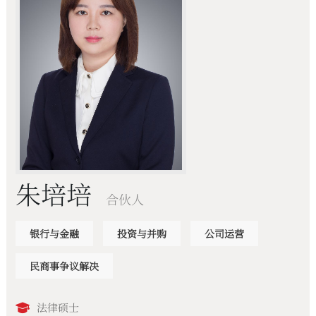
朱培培
合伙人
银行与金融
投资与并购
公司运营
民商事争议解决
法律硕士