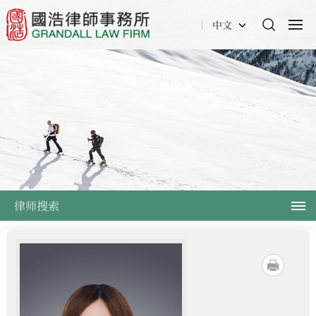
中文
律师搜索