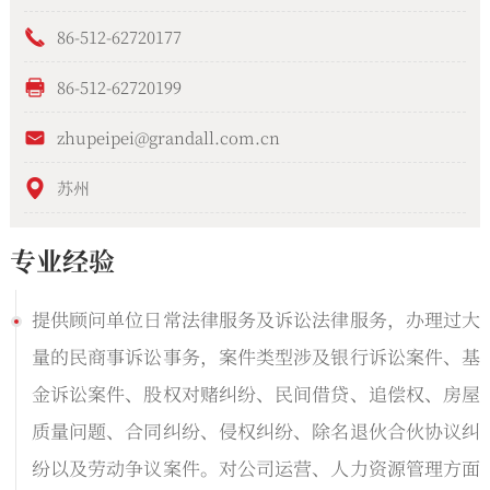
86-512-62720177
86-512-62720199
zhupeipei@grandall.com.cn
苏州
专业经验
提供顾问单位日常法律服务及诉讼法律服务，办理过大
量的民商事诉讼事务，案件类型涉及银行诉讼案件、基
金诉讼案件、股权对赌纠纷、民间借贷、追偿权、房屋
质量问题、合同纠纷、侵权纠纷、除名退伙合伙协议纠
纷以及劳动争议案件。对公司运营、人力资源管理方面