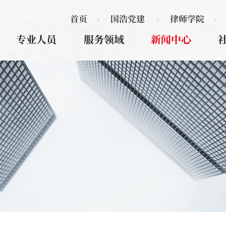
首页
国浩党建
律师学院
专业人员
服务领域
新闻中心