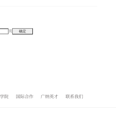
页
学院
国际合作
广纳英才
联系我们