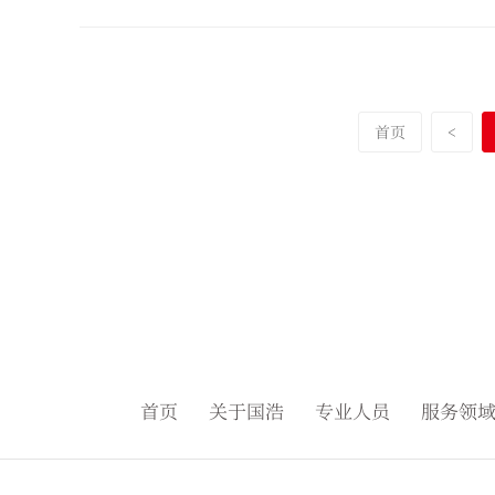
首页
<
首页
关于国浩
专业人员
服务领