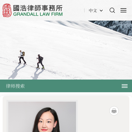
中文
律师搜索