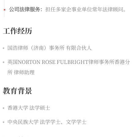
公司法律服务：
担任多家企事业单位常年法律顾问。
工作经历
国浩律师（济南）事务所 有限合伙人
英国NORTON ROSE FULBRIGHT律师事务所香港分
所 律师助理
教育背景
香港大学 法学硕士
中央民族大学 法学学士、文学学士