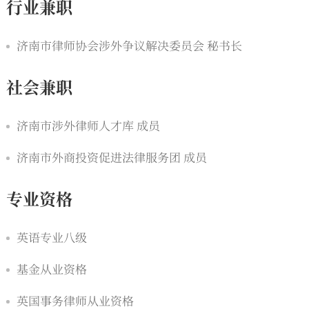
行业兼职
济南市律师协会涉外争议解决委员会 秘书长
社会兼职
济南市涉外律师人才库 成员
济南市外商投资促进法律服务团 成员
专业资格
英语专业八级
基金从业资格
英国事务律师从业资格