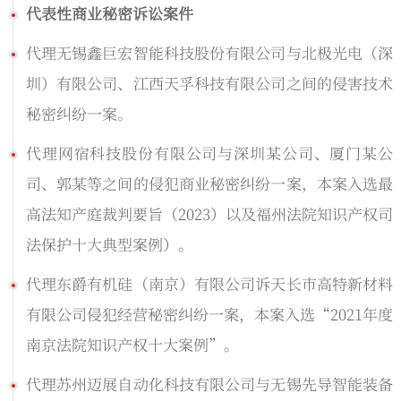
代表性商业秘密诉讼案件
代理无锡鑫巨宏智能科技股份有限公司与北极光电（深
圳）有限公司、江西天孚科技有限公司之间的侵害技术
秘密纠纷一案。
代理网宿科技股份有限公司与深圳某公司、厦门某公
司、郭某等之间的侵犯商业秘密纠纷一案，本案入选最
高法知产庭裁判要旨（2023）以及福州法院知识产权司
法保护十大典型案例）。
代理东爵有机硅（南京）有限公司诉天长市高特新材料
有限公司侵犯经营秘密纠纷一案，本案入选“2021年度
南京法院知识产权十大案例”。
代理苏州迈展自动化科技有限公司与无锡先导智能装备