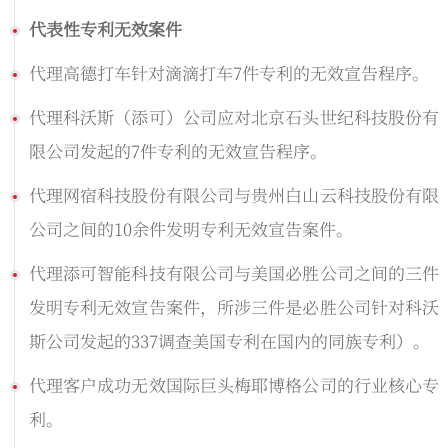
代表性专利无效案件
代理高德打车针对滴滴打车7件专利的无效宣告程序。
代理科沃斯（添可）公司应对北京石头世纪科技股份有
限公司发起的7件专利的无效宣告程序。
代理网宿科技股份有限公司与贵州白山云科技股份有限
公司之间的10余件发明专利无效宣告案件。
代理添可智能科技有限公司与美国必胜公司之间的三件
发明专利无效宣告案件，所涉三件是必胜公司针对科沃
斯公司发起的337调查美国专利在国内的同族专利）。
代理客户成功无效国际巨头梅耶博格公司的行业核心专
利。