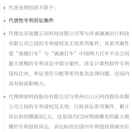
代表业绩包括不限于：
代表性专利诉讼案件
代理北京高德云信科技有限公司等与济南滴滴出行科技
有限公司之间的专利侵权及无效系列案件，该系列案件
是“高德打车”与“滴滴打车”中国两大打车平台之间
最大规模的专利诉讼中部分案件，涉及计算机软件专利
侵权比对、举证责任分配等系列复杂法律问题，在国内
具有较高影响力。
代理网宿科技股份有限公司与贵州白山云科技股份有限
公司之间的专利侵权及无效、行政诉讼系列案件，累计
诉讼标的额超8亿元，这是国内CDN领域爆发的最大规
模的专利侵权诉讼，诉讼标的在国内专利侵权领域亦位