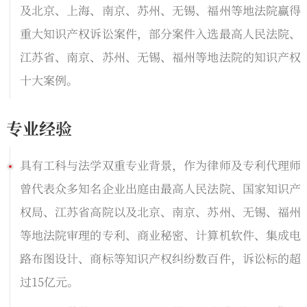
及北京、上海、南京、苏州、无锡、福州等地法院赢得
重大知识产权诉讼案件，部分案件入选最高人民法院、
江苏省、南京、苏州、无锡、福州等地法院的知识产权
十大案例。
专业经验
具有工科与法学双重专业背景，作为律师及专利代理师
曾代表众多知名企业出庭由最高人民法院、国家知识产
权局、江苏省高院以及北京、南京、苏州、无锡、福州
等地法院审理的专利、商业秘密、计算机软件、集成电
路布图设计、商标等知识产权纠纷数百件，诉讼标的超
过15亿元。