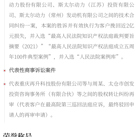
动力股份有限公司、斯太尔动力（江苏）投资有限公
司、斯太尔动力（常州）发动机有限公司之间的技术合
同纠纷一案，本案的胜诉并有效执行为客户挽回近2亿
元损失，并入选“最高人民法院知识产权法庭裁判要旨
摘要（2021）”“最高人民法院知识产权法庭成立五周
年100件典型案例”，并入选“人民法院案例库”。
代表性商事诉讼案件
代表重庆再升科技股份有限公司等与周某、太仓市创发
投资咨询事务所（有限合伙）等之间的股权转让纠纷再
审（代表客户在最高院第三巡回法庭应诉，最终驳回申
请人的再审申请）。
荣誉称号