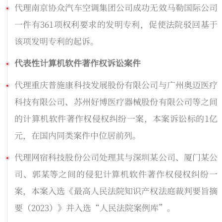
代理南京协众汽车空调集团公司成功无效马勒国际公司
一件有361项权利要求的发明专利，促使法院驳回基于
该项发明专利的起诉。
代表性计算机软件著作权诉讼案件
代理重庆普施康科技发展股份有限公司与广州奥迈医疗
科技有限公司、苏州好博医疗器械股份有限公司等之间
的计算机软件著作权侵权纠纷一案，本案诉讼标的1亿
元，在国内同类案件中位居前列。
代理网宿科技股份公司处理其与深圳某公司、厦门某公
司、郭某等之间的侵犯计算机软件著作权侵权纠纷一
案，本案入选《最高人民法院知识产权法庭裁判要旨摘
要（2023）》并入选“人民法院案例库”。