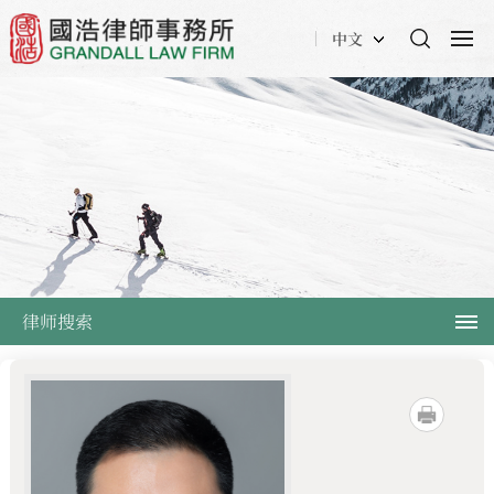
中文
律师搜索