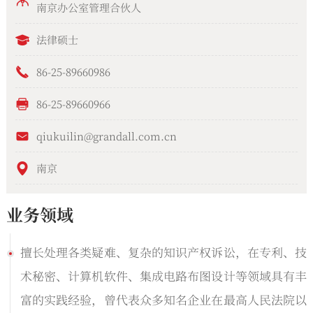
南京办公室管理合伙人
法律硕士
86-25-89660986
86-25-89660966
qiukuilin@grandall.com.cn
南京
业务领域
擅长处理各类疑难、复杂的知识产权诉讼，在专利、技
术秘密、计算机软件、集成电路布图设计等领域具有丰
富的实践经验，曾代表众多知名企业在最高人民法院以