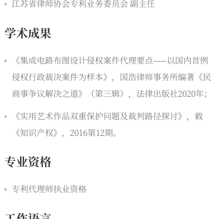
江苏省律师协会专利业务委员会 副主任
学术成果
《集成电路布图设计侵权案件代理要点——以国内首例
侵权行政裁决案件为样本》，国浩律师事务所编著《民
商事争议解决之道》（第三辑），法律出版社2020年；
《实用艺术作品双重保护问题及裁判路径探讨》，载
《知识产权》，2016第12期。
专业资格
专利代理师执业资格
工作语言