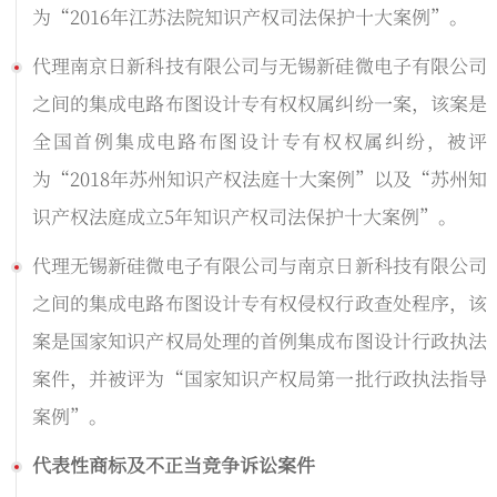
为“2016年江苏法院知识产权司法保护十大案例”。
代理南京日新科技有限公司与无锡新硅微电子有限公司
之间的集成电路布图设计专有权权属纠纷一案，该案是
全国首例集成电路布图设计专有权权属纠纷，被评
为“2018年苏州知识产权法庭十大案例”以及“苏州知
识产权法庭成立5年知识产权司法保护十大案例”。
代理无锡新硅微电子有限公司与南京日新科技有限公司
之间的集成电路布图设计专有权侵权行政查处程序，该
案是国家知识产权局处理的首例集成布图设计行政执法
案件，并被评为“国家知识产权局第一批行政执法指导
案例”。
代表性商标及不正当竞争诉讼案件