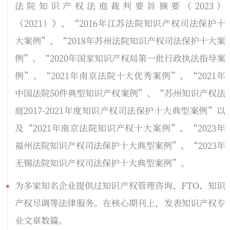
法院知识产权法庭裁判要旨摘要（2023）
（2021）》、“2016年江苏法院知识产权司法保护十
大案例”、“2018年苏州法院知识产权司法保护十大案
例”、“2020年国家知识产权局第一批行政执法指导案
例”、“2021年南京法院十大优秀案例”、“2021年
中国法院50件典型知识产权案例”、“苏州知识产权法
庭2017-2021年度知识产权司法保护十大典型案例”以
及“2021年南京法院知识产权十大案例”、“2023年
福州法院知识产权司法保护十大典型案例”、“2023年
无锡法院知识产权司法保护十大典型案例”。
为多家知名企业提供过知识产权管理咨询、FTO、知识
产权尽调等法律服务。在核心期刊上，发表知识产权专
业文章数篇。