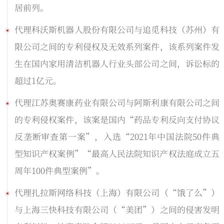
居前列。
代理科沃斯机器人股份有限公司与追觅科技（苏州）有
限公司之间的专利侵权及无效系列案件，该系列案件发
生在国内家用清洁机器人行业头部公司之间，诉讼标的
超过1亿元。
代理江苏奥赛康药业有限公司与阿斯利康有限公司之间
的专利侵权案件，该案是国内“药品专利反向支付协议
反垄断审查第一案”，入选“2021年中国法院50件典
型知识产权案例”“最高人民法院知识产权法庭成立五
周年100件典型案例”。
代理扎拉斯网络科技（上海）有限公司（“饿了么”）
与上海三快科技有限公司（“美团”）之间的侵害发明