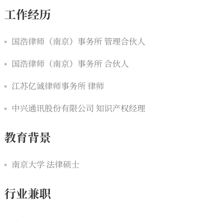
工作经历
国浩律师（南京）事务所 管理合伙人
国浩律师（南京）事务所 合伙人
江苏亿诚律师事务所 律师
中兴通讯股份有限公司 知识产权经理
教育背景
南京大学 法律硕士
行业兼职