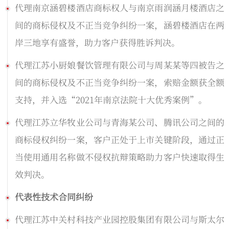
代理南京涵碧楼酒店商标权人与南京雨润涵月楼酒店之
间的商标侵权及不正当竞争纠纷一案，涵碧楼酒店在两
岸三地享有盛誉，助力客户获得胜诉判决。
代理江苏小厨娘餐饮管理有限公司与周某某等四被告之
间的商标侵权及不正当竞争纠纷一案，索赔金额获全额
支持，并入选“2021年南京法院十大优秀案例”。
代理江苏立华牧业公司与青海某公司、腾讯公司之间的
商标侵权纠纷一案，客户正处于上市关键阶段，通过正
当使用通用名称做不侵权抗辩策略助力客户快速取得生
效判决。
代表性技术合同纠纷
代理江苏中关村科技产业园控股集团有限公司与斯太尔