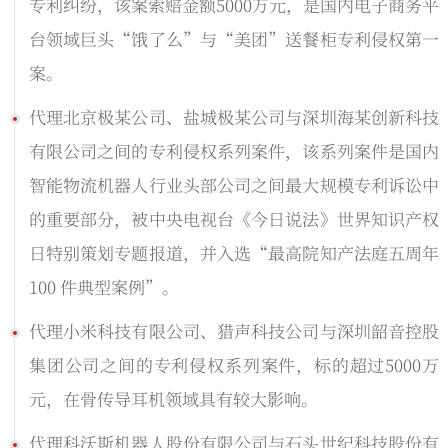
专利纠纷，该案索赔金额5000万元，是国内电子商务平
台领域巨头“饿了么”与“美团”送餐柜专利侵权第一
案。
代理北京极某公司、盐城极某公司与深圳海某创新科技
有限公司之间的专利侵权系列案件，该系列案件是国内
智能物流机器人行业头部公司之间最大规模专利诉讼中
的重要部分，被中央电视台《今日说法》世界知识产权
日特别策划专题报道，并入选“最高院知产法庭五周年
100 件典型案例”。
代理小米科技有限公司、猎声科技公司与深圳韶音控股
集团公司之间的专利侵权系列案件，标的超过5000万
元，在骨传导耳机领域具有较大影响。
代理科沃斯机器人股份有限公司与石头世纪科技股份有