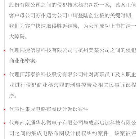
股份有限公司之间的侵犯技术秘密纠纷一案，该案正值
客户母公司苏州迈为公司申请登陆创业板的关键时期，
我们为客户快速取得胜诉结果，为公司成功上市扫清一
大障碍。
代理闪捷信息科技有限公司与杭州美某公司之间的侵犯
商业秘密案。
代理江苏泰治科技股份有限公司针对离职员工及入职企
业进行侵犯商业秘密罪的刑事控告及相关民事诉讼程
序。
代表性集成电路布图设计诉讼案件
代理南京通华芯微电子有限公司与成都启达科技有限公
司之间的集成电路布图设计侵权纠纷案件，该案被评