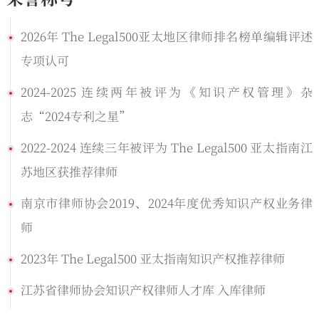
2026年 The Legal500亚太地区律师排名榜单编辑评述
专项认可
2024-2025 连续两年被评为《知识产权管理》杂
志“2024专利之星”
2022-2024 连续三年被评为 The Legal500 亚太指南江
苏地区获推荐律师
南京市律师协会2019、2024年度优秀知识产权业务律
师
2023年 The Legal500 亚太指南知识产权推荐律师
江苏省律师协会知识产权律师人才库 入库律师