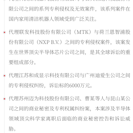
限公司之间的系列专利侵权及无效案件，该系列案件在
国内家用清洁机器人领域受到广泛关注。
代理联发科技股份有限公司（MTK）与荷兰恩智浦股
份有限公司（NXP B.V.）之间的专利侵权案件，该案发
生在世界顶尖半导体芯片公司之间，是其全球诉讼的重
要组成部分。
代理江苏和成显示科技有限公司与广州迪爱生公司之间
的专利侵权纠纷，诉讼标的6000万元。
代理苏州迈为科技股份有限公司、曹某等人与昆山某公
司之间的商业秘密及专利权属纠纷案，本案涉及半导体
领域顶尖科学家离职后面临的商业秘密控告和诉讼威
胁。