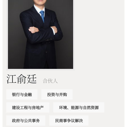
江俞廷
合伙人
银行与金融
投资与并购
建设工程与房地产
环境、能源与自然资源
政府与公共事务
民商事争议解决