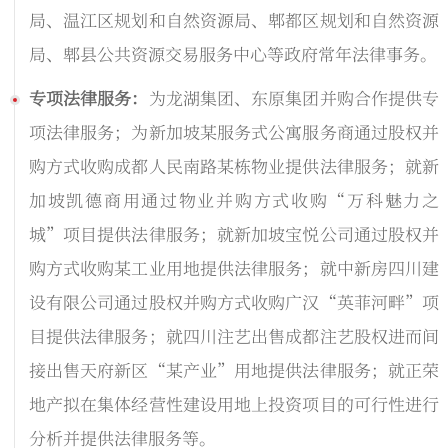
局、温江区规划和自然资源局、郫都区规划和自然资源
局、郫县公共资源交易服务中心等政府常年法律事务。
专项法律服务：
为龙湖集团、东原集团并购合作提供专
项法律服务；为新加坡某服务式公寓服务商通过股权并
购方式收购成都人民南路某栋物业提供法律服务；就新
加坡凯德商用通过物业并购方式收购“万科魅力之
城”项目提供法律服务；就新加坡宝悦公司通过股权并
购方式收购某工业用地提供法律服务；就中新房四川建
设有限公司通过股权并购方式收购广汉“英菲河畔”项
目提供法律服务；就四川注艺出售成都注艺股权进而间
接出售天府新区“某产业”用地提供法律服务；就正荣
地产拟在集体经营性建设用地上投资项目的可行性进行
分析并提供法律服务等。