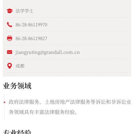
法学学士
86-28-86119970
86-28-86119827
jiangyuting@grandall.com.cn
成都
业务领域
政府法律服务、土地房地产法律服务等诉讼和非诉讼业
务领域具有丰富法律服务经验。
专业经验