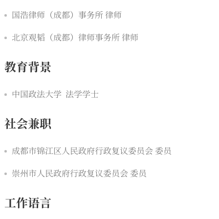
国浩律师（成都）事务所 律师
北京观韬（成都）律师事务所 律师
教育背景
中国政法大学 法学学士
社会兼职
成都市锦江区人民政府行政复议委员会 委员
崇州市人民政府行政复议委员会 委员
工作语言