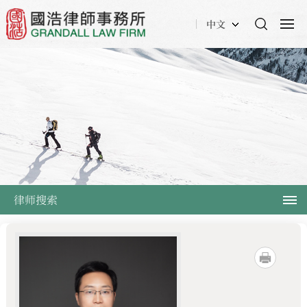
中文
律师搜索