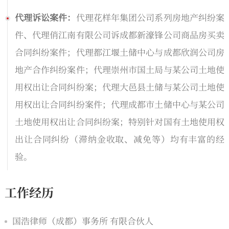
代理诉讼案件：
代理花样年集团公司系列房地产纠纷案
件、代理俏江南有限公司诉成都新濠锋公司商品房买卖
合同纠纷案件；代理都江堰土储中心与成都欣润公司房
地产合作纠纷案件；代理崇州市国土局与某公司土地使
用权出让合同纠纷案；代理大邑县土储与某公司土地使
用权出让合同纠纷案件；代理成都市土储中心与某公司
土地使用权出让合同纠纷案；特别针对国有土地使用权
出让合同纠纷（滞纳金收取、减免等）均有丰富的经
验。
工作经历
国浩律师（成都）事务所 有限合伙人