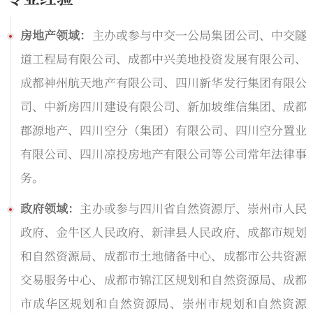
房地产领域：
主办或参与中交一公局集团公司、中交隧
道工程局有限公司、成都中兴美地投资发展有限公司、
成都神州航天地产有限公司、四川新华发行集团有限公
司、中新房四川建设有限公司、新加坡维信集团、成都
郡源地产、四川空分（集团）有限公司、四川空分置业
有限公司、四川凉投房地产有限公司等公司常年法律事
务。
政府领域：
主办或参与四川省自然资源厅、崇州市人民
政府、金牛区人民政府、新津县人民政府、成都市规划
和自然资源局、成都市土地储备中心、成都市公共资源
交易服务中心、成都市锦江区规划和自然资源局、成都
市成华区规划和自然资源局、崇州市规划和自然资源