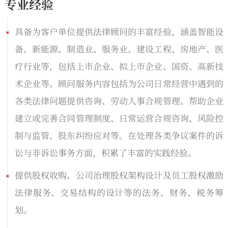
专业经验
具备为客户单位提供法律顾问的丰富经验，涵盖智能设
备、新能源、制造业、服务业、建设工程、房地产、医
疗行业等，包括上市企业、拟上市企业、国资、高新技
术企业等。顾问服务内容包括为公司日常经营中遇到的
各类法律问题提供咨询、劳动人事合规管理、帮助企业
建立或完善合同管理制度、日常运营合规咨询、风险控
制与监管、股东纠纷应对等。在处理各类争议案件的诉
讼与非诉讼事务方面，积累了丰富的实践经验。
提供股权收购、公司治理股权架构设计及员工股权激励
法律服务、交易结构的设计等的法务、财务、税务筹
划。