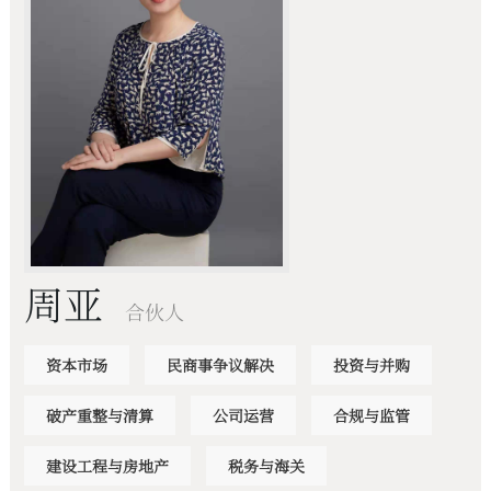
周亚
合伙人
资本市场
民商事争议解决
投资与并购
破产重整与清算
公司运营
合规与监管
建设工程与房地产
税务与海关