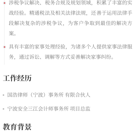
涉税争议解决、税务合规及规划领域，积累了丰富的实
战经验。精通税法及相关法律法规，还善于运用法律手
段解决复杂的涉税争议，为客户争取到最佳的解决方
案。
具有丰富的家事处理经验，为诸多个人提供家事法律服
务，通过诉讼、调解等方式妥善解决家事纠纷。
工作经历
国浩律师（宁波）事务所 有限合伙人
宁波安全三江会计师事务所 项目总监
教育背景