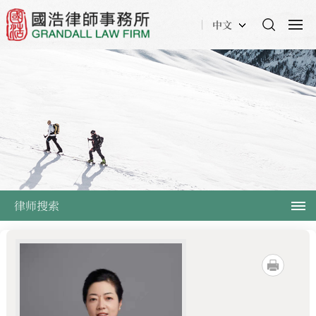
中文
律师搜索