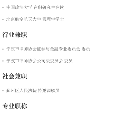
中国政法大学 在职研究生在读
北京航空航天大学 管理学学士
行业兼职
宁波市律师协会证券与金融专业委员会 委员
宁波市律师协会公司法委员会 委员
社会兼职
鄞州区人民法院 特邀调解员
专业职称