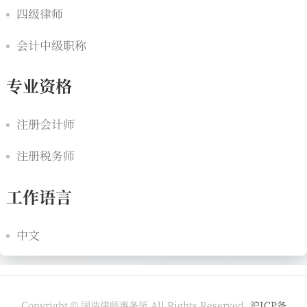
四级律师
会计中级职称
专业资格
注册会计师
注册税务师
工作语言
中文
Copyright © 国浩律师事务所 All Rights Reserved.
沪ICP备