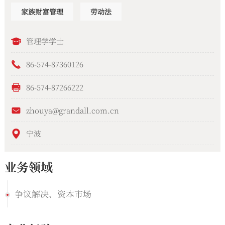
家族财富管理
劳动法
管理学学士
86-574-87360126
86-574-87266222
zhouya@grandall.com.cn
宁波
业务领域
争议解决、资本市场