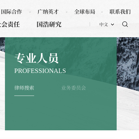
国际合作
广纳英才
全球布局
联系我们
社会责任
国浩研究
中文
专业人员
PROFESSIONALS
律师搜索
业务委员会