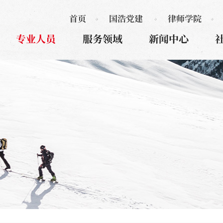
首页
国浩党建
律师学院
专业人员
服务领域
新闻中心