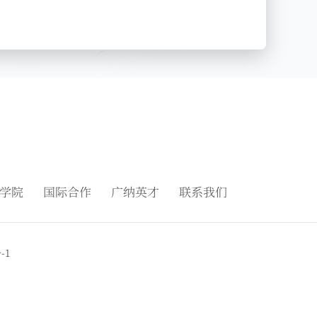
学院
国际合作
广纳英才
联系我们
-1