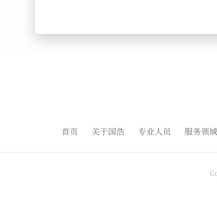
首页
关于国浩
专业人员
服务领
C