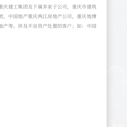
重庆建工集团及下属多家子公司，重庆市建筑
团，中国地产重庆两江房地产公司，重庆地博
地产等。涉及不良资产处置的客户；如：中国