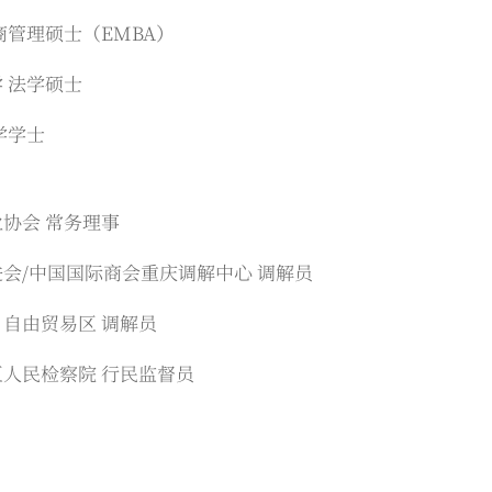
商管理硕士（EMBA）
 法学硕士
学学士
协会 常务理事
会/中国国际商会重庆调解中心 调解员
自由贸易区 调解员
人民检察院 行民监督员