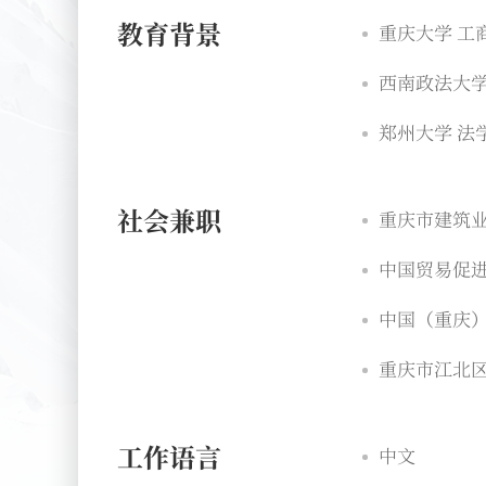
教育背景
重庆大学 工
西南政法大学
郑州大学 法
社会兼职
重庆市建筑业
中国贸易促进
中国（重庆）
重庆市江北区
工作语言
中文