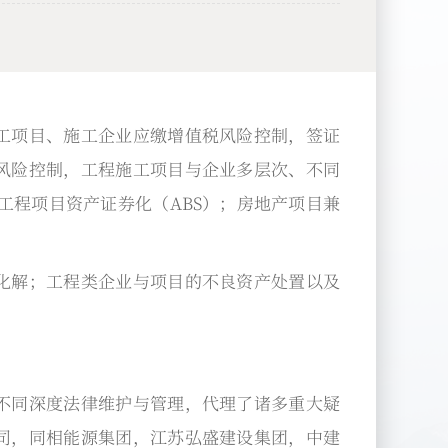
工项目、施工企业应缴增值税风险控制，签证
风险控制，工程施工项目与企业多层次、不同
工程项目资产证券化（ABS）；房地产项目兼
化解；工程类企业与项目的不良资产处置以及
不同深度法律维护与管理，代理了诸多重大疑
司，同相能源集团，江苏弘盛建设集团，中建