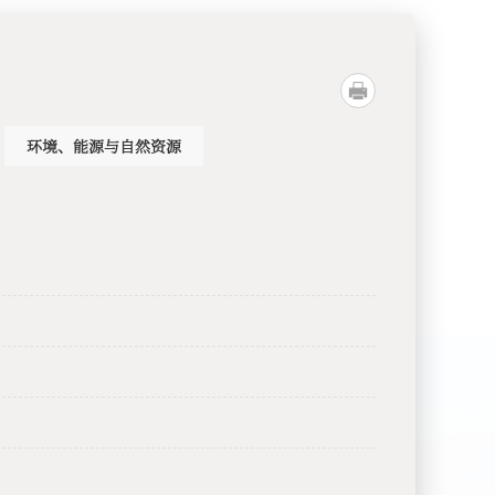
环境、能源与自然资源