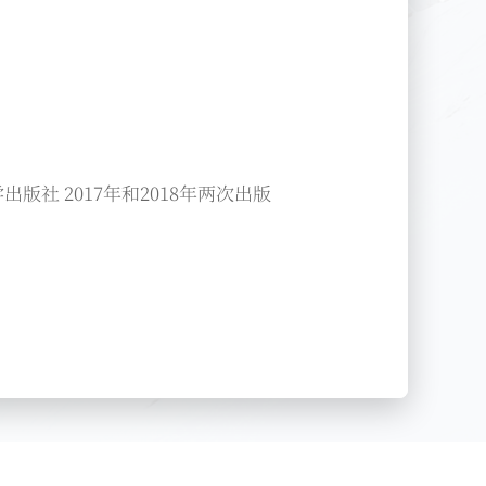
社 2017年和2018年两次出版