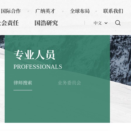
国际合作
广纳英才
全球布局
联系我们
社会责任
国浩研究
中文
专业人员
PROFESSIONALS
律师搜索
业务委员会