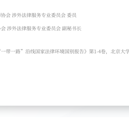
协会 涉外法律服务专业委员会 委员
会 涉外法律服务专业委员会 副秘书长
一带一路”沿线国家法律环境国别报告》第1-4卷，北京大学出版