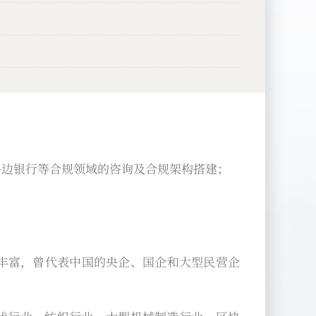
多边银行等合规领域的咨询及合规架构搭建；
验丰富，曾代表中国的央企、国企和大型民营企