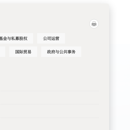
基金与私募股权
公司运营
国际贸易
政府与公共事务