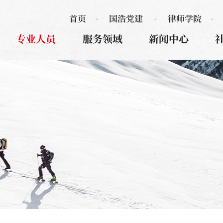
首页
国浩党建
律师学院
专业人员
服务领域
新闻中心