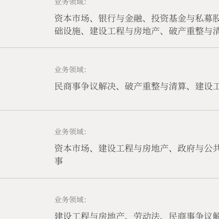
业务领域：
资本市场、银行与金融、投资基金与私募
础设施、建设工程与房地产、破产重整与
事务、合规与监管、民商事争议解决
业务领域：
民商事争议解决、破产重整与清算、建设
业务领域：
资本市场、建设工程与房地产、政府与公
事
业务领域：
建设工程与房地产、劳动法、民商事争议