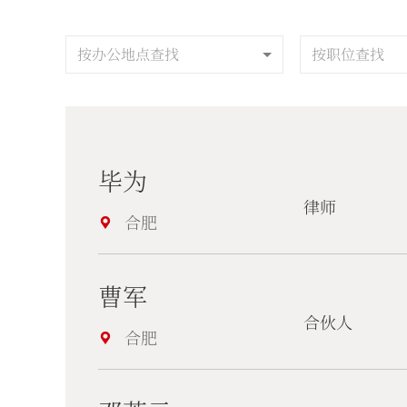
按办公地点查找
按职位查找
毕为
律师
合肥
曹军
合伙人
合肥