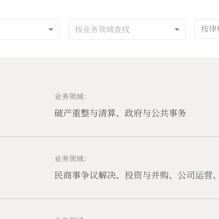
按业务领域查找
业务领域：
破产重整与清算、政府与公共事务
业务领域：
民商事争议解决、投资与并购、公司运营