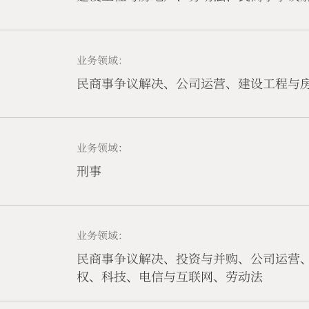
业务领域：
民商事争议解决、公司运营、建设工程与
业务领域：
刑事
业务领域：
民商事争议解决、投资与并购、公司运营
权、科技、电信与互联网、劳动法