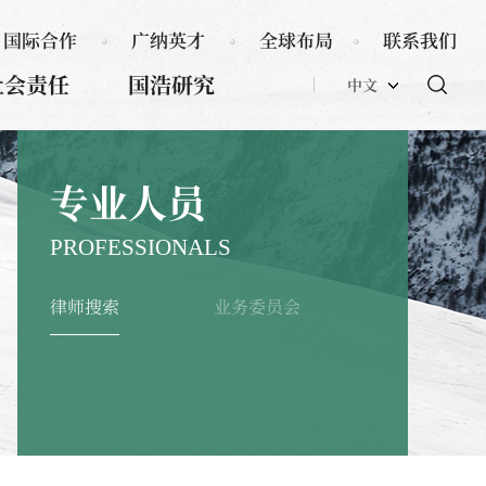
国际合作
广纳英才
全球布局
联系我们
社会责任
国浩研究
中文
专业人员
PROFESSIONALS
律师搜索
业务委员会