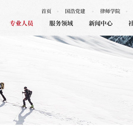
首页
国浩党建
律师学院
专业人员
服务领域
新闻中心