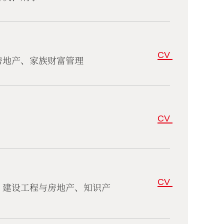
CV
房地产、家族财富管理
CV
CV
、建设工程与房地产、知识产