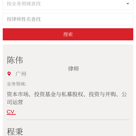
按业务领域查找
搜索
陈伟
律师
广州
业务领域：
资本市场、投资基金与私募股权、投资与并购、公
司运营
CV
程秉