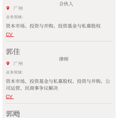
合伙人
广州
业务领域：
资本市场、投资与并购、投资基金与私募股权
CV
郭佳
律师
广州
业务领域：
资本市场、投资基金与私募股权、投资与并购、公
司运营、民商事争议解决
CV
郭飏