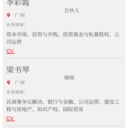
李彩霞
合伙人
广州
业务领域：
资本市场、投资与并购、投资基金与私募股权、公
司运营
CV
梁书琴
律师
广州
业务领域：
民商事争议解决、银行与金融、公司运营、建设工
程与房地产、知识产权、国际贸易
CV