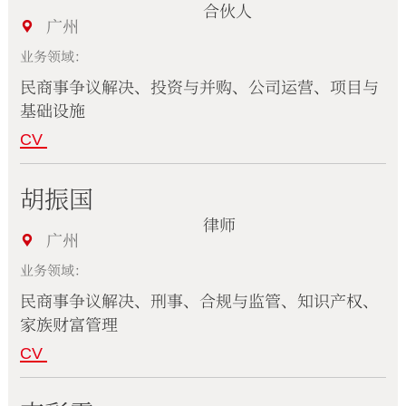
合伙人
广州
业务领域：
民商事争议解决、投资与并购、公司运营、项目与
基础设施
CV
胡振国
律师
广州
业务领域：
民商事争议解决、刑事、合规与监管、知识产权、
家族财富管理
CV