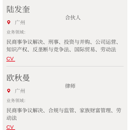
陆发奎
合伙人
广州
业务领域：
民商事争议解决、刑事、投资与并购、公司运营、
知识产权、反垄断与竞争法、国际贸易、劳动法
CV
欧秋曼
律师
广州
业务领域：
民商事争议解决、合规与监管、家族财富管理、劳
动法
CV