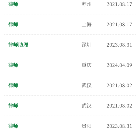
律师
苏州
2021.08.17
律师
上海
2021.08.17
律师助理
深圳
2023.08.31
律师
重庆
2024.04.09
律师
武汉
2021.08.02
律师
武汉
2021.08.02
律师
贵阳
2023.08.31