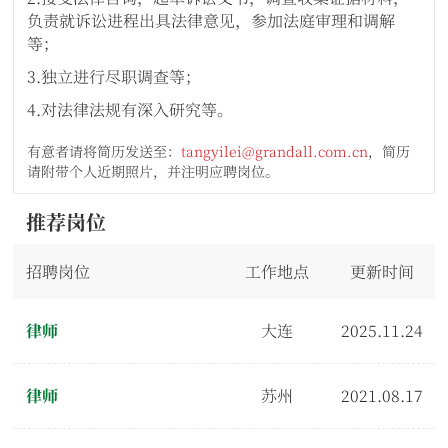
负责就诉讼进程出具法律意见，参加法庭审理和调解
等；
3.独立进行尽职调查等；
4.对法律法规有深入研究等。
有意者请将简历发送至：
tangyilei@grandall.com.cn
，简历
请附带个人近期照片，并注明应聘岗位。
推荐岗位
招聘岗位
工作地点
更新时间
律师
大连
2025.11.24
律师
苏州
2021.08.17