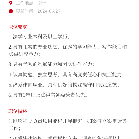
工作地点：南宁
更新时间：2024.06.27
职位要求
1.法学专业本科及以上学历；
2.具有扎实的专业功底，优秀的学习能力、写作能力和
法律研究能力；
3.具有优秀的沟通能力和团队协作能力；
4.认真勤勉，独立思考，具有高度责任心和抗压能力；
5.热爱律师职业，具有良好的执业操守和职业道德；
6.具有1年以上法律实务经验者优先。
职位描述
1.能够独立负责项目流程开展推进，如案件立案申请等
工作；
2.接受法律咨询，起草诉讼文书，调查收集证据材料，