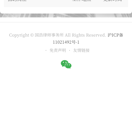
Copyright © 国浩律师事务所 All Rights Reserved.
沪ICP备
11021492号-1
免责声明
友情链接