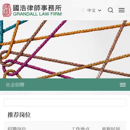
中文
社会招聘
推荐岗位
招聘岗位
工作地点
更新时间