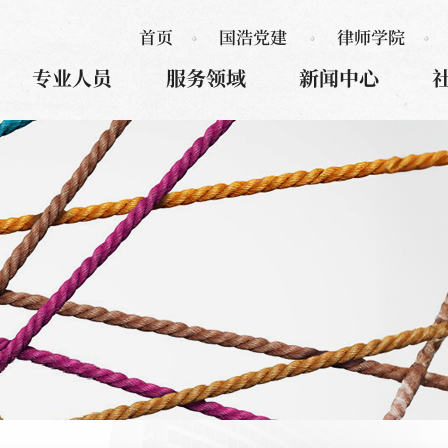
首页
国浩党建
律师学院
专业人员
服务领域
新闻中心