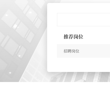
推荐岗位
招聘岗位