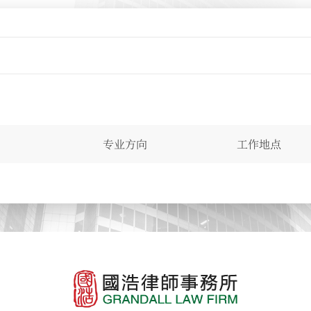
专业方向
工作地点