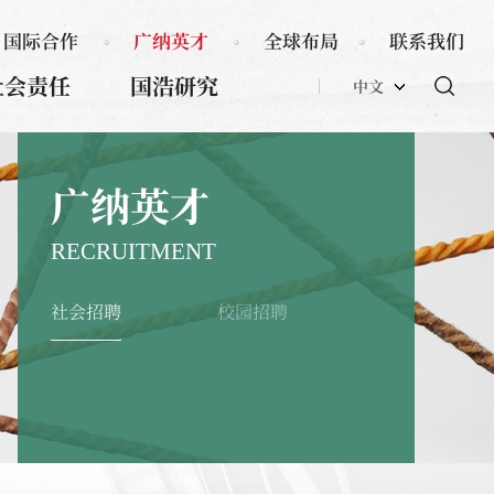
国际合作
广纳英才
全球布局
联系我们
社会责任
国浩研究
中文
广纳英才
RECRUITMENT
社会招聘
校园招聘