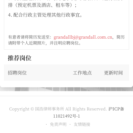
排（预定机票及酒店、租车等）；
4. 配合行政主管处理其他行政事宜。
有意者请将简历发送至：
grandallbj@grandall.com.cn
，简历
请附带个人近期照片，并注明应聘岗位。
推荐岗位
招聘岗位
工作地点
更新时间
Copyright © 国浩律师事务所 All Rights Reserved.
沪ICP备
11021492号-1
免责声明
友情链接