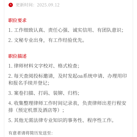
更新时间：2025.09.12
职位要求
1. 工作细致认真、责任心强、诚实信用、有团队意识；
2. 文秘专业出身，有工作经验优先。
职位描述
1. 律师材料文字校对、格式检查；
2. 每天查阅投标邀请，及时发起oa系统申请、办理用印
和报名手续并登记；
3. 案卷扫描、打码、装铆、归档；
4. 收集整理律师工作时间记录表，负责律师出差行程安
排（预定机票及酒店等）；
5. 其他无需法律专业知识的事务性、程序性工作。
有意者请将简历发送至：