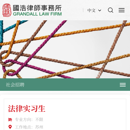
中文
社会招聘
法律实习生
专业方向：不限
工作地点：苏州