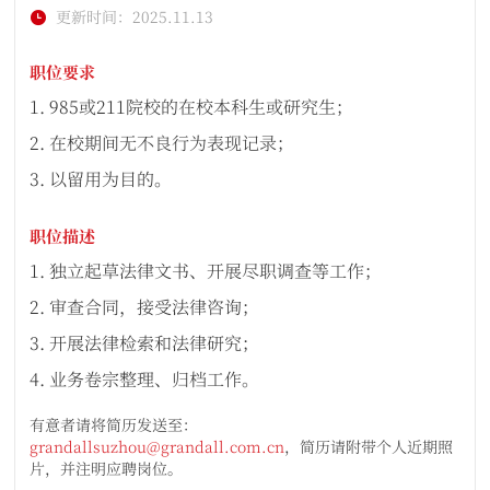
更新时间：2025.11.13
职位要求
1. 985或211院校的在校本科生或研究生；
2. 在校期间无不良行为表现记录；
3. 以留用为目的。
职位描述
1. 独立起草法律文书、开展尽职调查等工作；
2. 审查合同，接受法律咨询；
3. 开展法律检索和法律研究；
4. 业务卷宗整理、归档工作。
有意者请将简历发送至：
grandallsuzhou@grandall.com.cn
，简历请附带个人近期照
片，并注明应聘岗位。