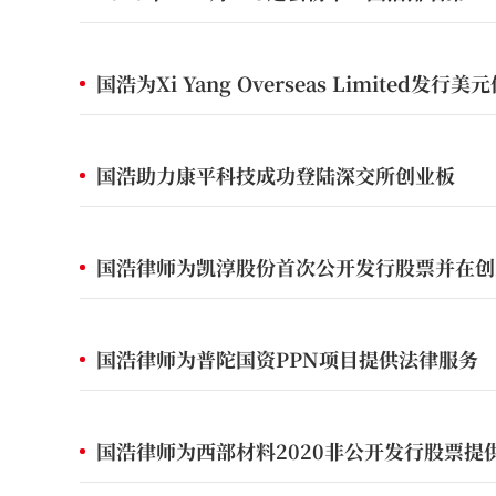
国浩为Xi Yang Overseas Limited发
国浩助力康平科技成功登陆深交所创业板
国浩律师为凯淳股份首次公开发行股票并在创
国浩律师为普陀国资PPN项目提供法律服务
国浩律师为西部材料2020非公开发行股票提