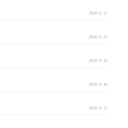
2020·11·17
2020·11·17
2020·11·16
2020·11·16
2020·11·13