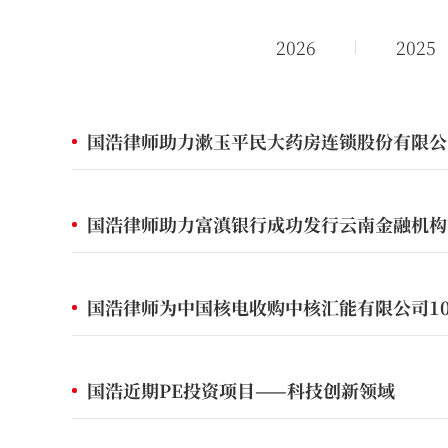
2026
2025
国浩律师助力漱玉平民大药房连锁股份有限公
国浩律师助力富滇银行成功发行云南金融机构
国浩律师为中国核电收购中核汇能有限公司1
国浩近期PE投资项目——科技创新领域