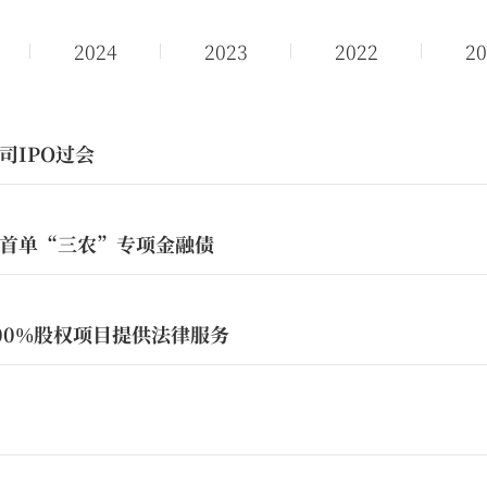
2024
2023
2022
20
司IPO过会
首单“三农”专项金融债
00%股权项目提供法律服务