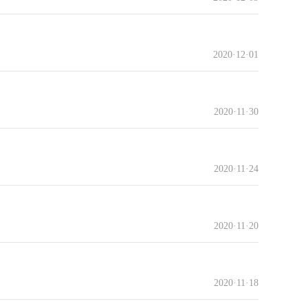
2020·12·01
2020·11·30
2020·11·24
2020·11·20
2020·11·18