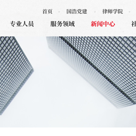
首页
国浩党建
律师学院
专业人员
服务领域
新闻中心