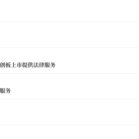
创板上市提供法律服务
服务