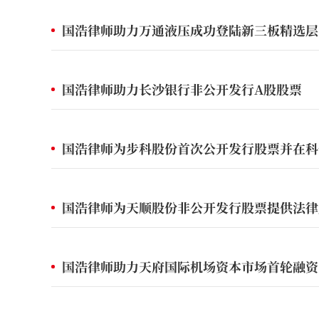
国浩律师助力万通液压成功登陆新三板精选层
国浩律师助力长沙银行非公开发行A股股票
国浩律师为步科股份首次公开发行股票并在科
国浩律师为天顺股份非公开发行股票提供法律
国浩律师助力天府国际机场资本市场首轮融资