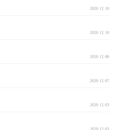
2020·12·10
2020·12·10
2020·12·08
2020·12·07
2020·12·03
2020·12·03