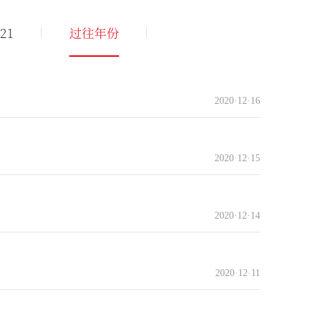
21
过往年份
2020·12·16
2020·12·15
2020·12·14
2020·12·11