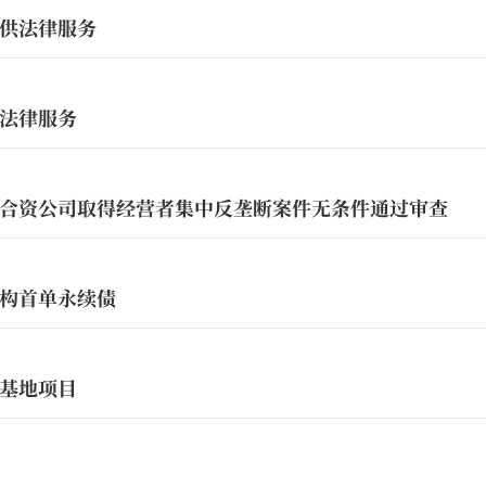
供法律服务
法律服务
合资公司取得经营者集中反垄断案件无条件通过审查
构首单永续债
基地项目