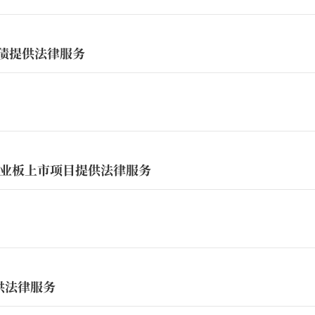
行美元债提供法律服务
业板上市项目提供法律服务
供法律服务