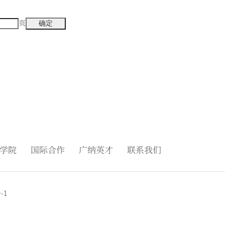
页
学院
国际合作
广纳英才
联系我们
-1