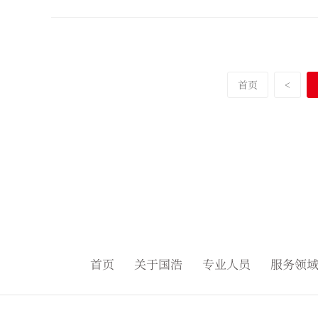
首页
<
首页
关于国浩
专业人员
服务领