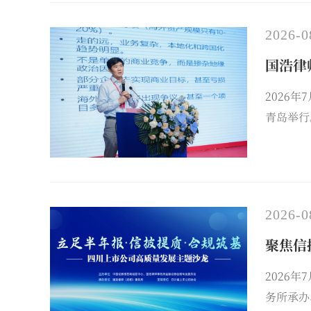
2026-0
国浩律
2026
青岛举行
行业专家
会，并于
2026-0
聚焦信
2026
务所承办