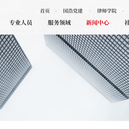
首页
国浩党建
律师学院
专业人员
服务领域
新闻中心