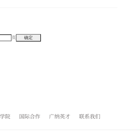
页
学院
国际合作
广纳英才
联系我们