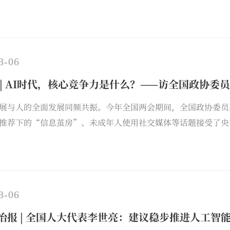
3-06
 | AI时代，核心竞争力是什么？——访全国政协委
展与人的全面发展同频共振。今年全国两会期间，全国政协委员
推荐下的“信息茧房”、未成年人使用社交媒体等话题接受了央
3-06
治报 | 全国人大代表李世亮：建议稳步推进人工智