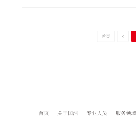
首页
<
首页
关于国浩
专业人员
服务领