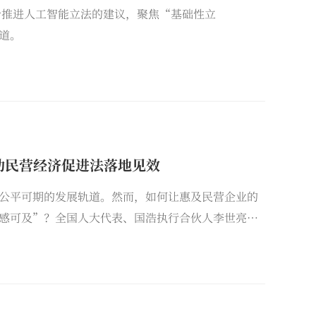
步推进人工智能立法的建议，聚焦“基础性立
道。
推动民营经济促进法落地见效
公平可期的发展轨道。然而，如何让惠及民营企业的
感可及”？全国人大代表、国浩执行合伙人李世亮提