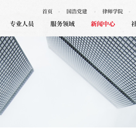
首页
国浩党建
律师学院
专业人员
服务领域
新闻中心