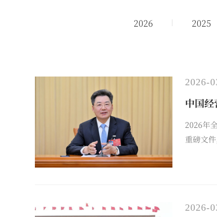
2026
2025
2026-0
中国经
2026
重磅文件
报》专访
2026-0