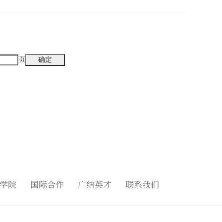
页
学院
国际合作
广纳英才
联系我们