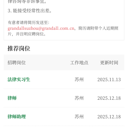
律咨询等非诉事宜。
3. 能接受经常性出差。
有意者请将简历发送至：
grandallsuzhou@grandall.com.cn
，简历请附带个人近期照
片，并注明应聘岗位。
推荐岗位
招聘岗位
工作地点
更新时间
法律实习生
苏州
2025.11.13
律师
苏州
2025.12.18
律师助理
苏州
2025.12.18